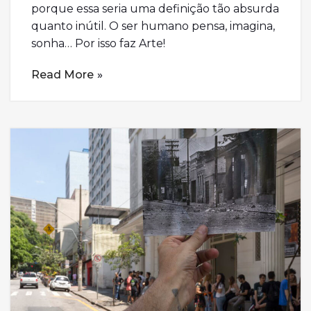
porque essa seria uma definição tão absurda
quanto inútil. O ser humano pensa, imagina,
sonha… Por isso faz Arte!
Read More