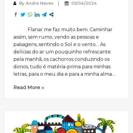
By
Andre Naves
05/04/2024
Flanar me faz muito bem. Caminhar
assim, sem rumo, vendo as pessoas e
paisagens, sentindo o Sol e o vento… As
delícias do ar um pouquinho refrescante
pela manhã, os cachorros conduzindo os
donos, tudo é matéria-prima para minhas
letras, para o meu dia e para a minha alma…
Read More