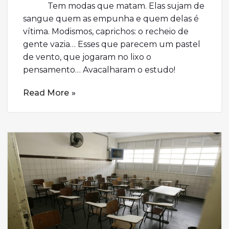
Tem modas que matam. Elas sujam de
sangue quem as empunha e quem delas é
vítima. Modismos, caprichos: o recheio de
gente vazia… Esses que parecem um pastel
de vento, que jogaram no lixo o
pensamento… Avacalharam o estudo!
Read More