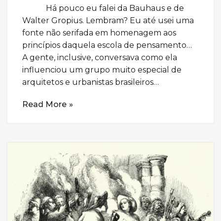
Há pouco eu falei da Bauhaus e de
Walter Gropius. Lembram? Eu até usei uma
fonte não serifada em homenagem aos
princípios daquela escola de pensamento…
A gente, inclusive, conversava como ela
influenciou um grupo muito especial de
arquitetos e urbanistas brasileiros…
Read More