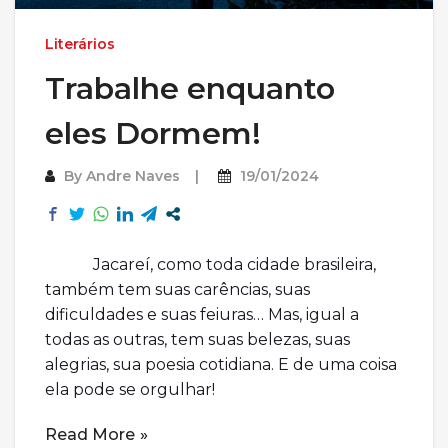
Literários
Trabalhe enquanto
eles Dormem!
By
Andre Naves
19/01/2024
Jacareí, como toda cidade brasileira,
também tem suas carências, suas
dificuldades e suas feiuras… Mas, igual a
todas as outras, tem suas belezas, suas
alegrias, sua poesia cotidiana. E de uma coisa
ela pode se orgulhar!
Read More