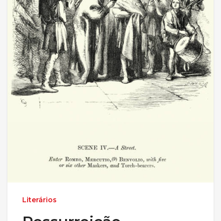
Literários