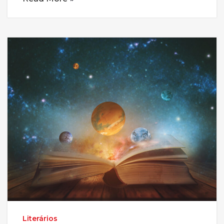
Literários