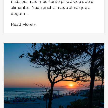
nada era mais importante para a vida que o
alimento… Nada enchia mais a alma que a
doçura…
Read More