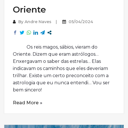
Oriente
By
Andre Naves
05/04/2024
Os reis magos, sábios, vieram do
Oriente. Dizem que eram astrólogos…
Enxergavam o saber das estrelas… Elas
indicavam os caminhos que eles deveriam
trilhar. Existe um certo preconceito com a
astrologia que eu nunca entendi… Vou ser
bem sincero!
Read More