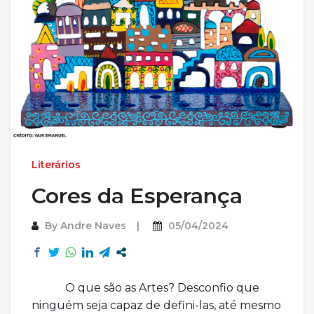
Literários
Cores da Esperança
By
Andre Naves
05/04/2024
O que são as Artes? Desconfio que
ninguém seja capaz de defini-las, até mesmo