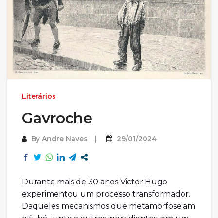
Literários
Gavroche
By
Andre Naves
29/01/2024
Durante mais de 30 anos Victor Hugo
experimentou um processo transformador.
Daqueles mecanismos que metamorfoseiam