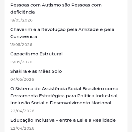
Pessoas com Autismo são Pessoas com
deficiência
18/05/2026
Chaverim e a Revolução pela Amizade e pela
Convivência
15/05/2026
Capacitismo Estrutural
15/05/2026
Shakira e as Mães Solo
04/05/2026
O Sistema de Assistência Social Brasileiro como
Ferramenta Estratégica para Política Industrial,
Inclusão Social e Desenvolvimento Nacional
22/04/2026
Educação Inclusiva – entre a Lei e a Realidade
22/04/2026