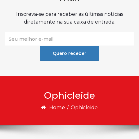
Inscreva-se para receber as últimas notícias
diretamente na sua caixa de entrada.
Quero receber
Ophicleide
Home
/
Ophicleide