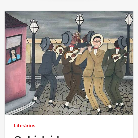
Literários