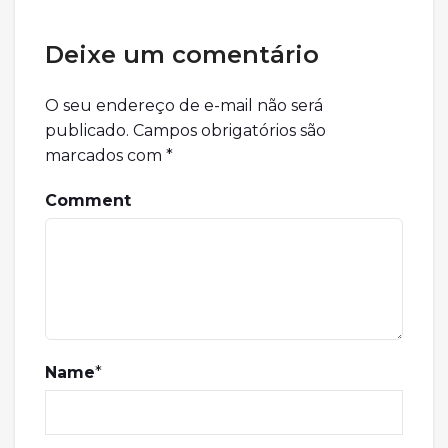
Deixe um comentário
O seu endereço de e-mail não será
publicado.
Campos obrigatórios são
marcados com
*
Comment
Name
*