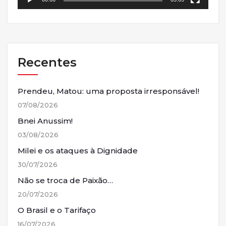
Recentes
Prendeu, Matou: uma proposta irresponsável!
07/08/2026
Bnei Anussim!
03/08/2026
Milei e os ataques à Dignidade
30/07/2026
Não se troca de Paixão…
20/07/2026
O Brasil e o Tarifaço
16/07/2026