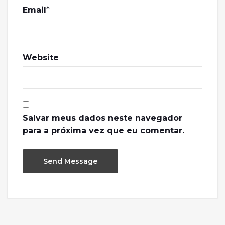
Email
*
Website
Salvar meus dados neste navegador
para a próxima vez que eu comentar.