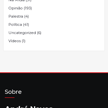
Opinião
(193)
Palestra
(4)
Política
(41)
Uncategorized
(6)
Vídeos
(1)
Sobre