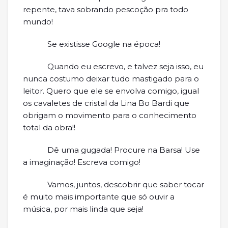
repente, tava sobrando pescoção pra todo
mundo!
Se existisse Google na época!
Quando eu escrevo, e talvez seja isso, eu
nunca costumo deixar tudo mastigado para o
leitor. Quero que ele se envolva comigo, igual
os cavaletes de cristal da Lina Bo Bardi que
obrigam o movimento para o conhecimento
total da obra!!
Dê uma gugada! Procure na Barsa! Use
a imaginação! Escreva comigo!
Vamos, juntos, descobrir que saber tocar
é muito mais importante que só ouvir a
música, por mais linda que seja!