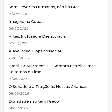
Sem Deveres Humanos, não há Brasil
13/07/2026
Imagina na Copa…
06/07/2026
Artes, Inclusão e Democracia
02/07/2026
A Avaliação Biopsicossocial
23/06/2026
Brasil 1 X Marrocos 1 — Sobram Estrelas, mas
Falta-nos o Time
15/06/2026
O Senado e a Traição às Nossas Crianças
08/06/2026
Dignidade não tem Preço!
01/06/2026