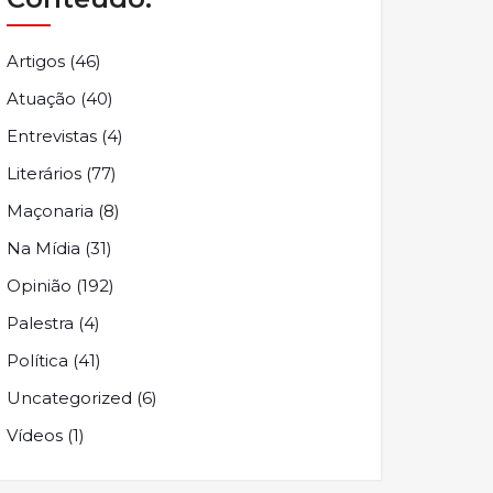
Artigos
(46)
Atuação
(40)
Entrevistas
(4)
Literários
(77)
Maçonaria
(8)
Na Mídia
(31)
Opinião
(192)
Palestra
(4)
Política
(41)
Uncategorized
(6)
Vídeos
(1)