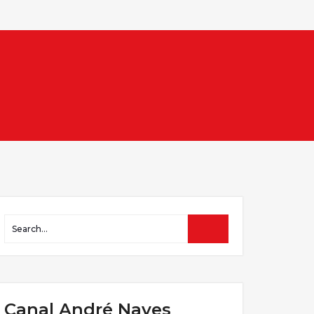
Canal André Naves