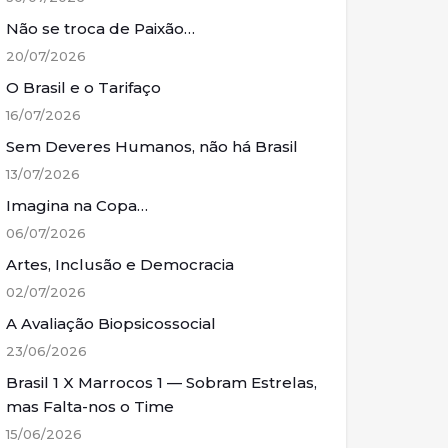
Não se troca de Paixão…
20/07/2026
O Brasil e o Tarifaço
16/07/2026
Sem Deveres Humanos, não há Brasil
13/07/2026
Imagina na Copa…
06/07/2026
Artes, Inclusão e Democracia
02/07/2026
A Avaliação Biopsicossocial
23/06/2026
Brasil 1 X Marrocos 1 — Sobram Estrelas,
mas Falta-nos o Time
15/06/2026