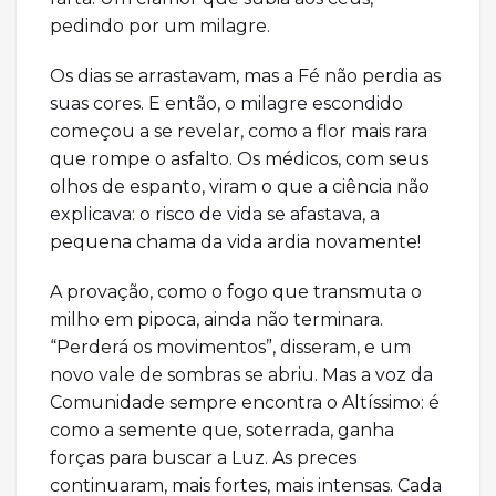
pedindo por um milagre.
Os dias se arrastavam, mas a Fé não perdia as
suas cores. E então, o milagre escondido
começou a se revelar, como a flor mais rara
que rompe o asfalto. Os médicos, com seus
olhos de espanto, viram o que a ciência não
explicava: o risco de vida se afastava, a
pequena chama da vida ardia novamente!
A provação, como o fogo que transmuta o
milho em pipoca, ainda não terminara.
“Perderá os movimentos”, disseram, e um
novo vale de sombras se abriu. Mas a voz da
Comunidade sempre encontra o Altíssimo: é
como a semente que, soterrada, ganha
forças para buscar a Luz. As preces
continuaram, mais fortes, mais intensas. Cada