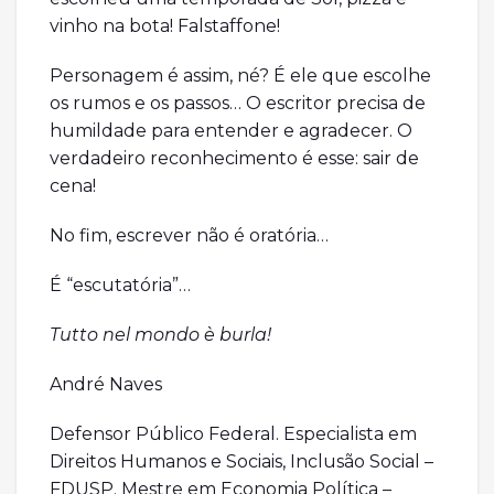
vinho na bota! Falstaffone!
Personagem é assim, né? É ele que escolhe
os rumos e os passos… O escritor precisa de
humildade para entender e agradecer. O
verdadeiro reconhecimento é esse: sair de
cena!
No fim, escrever não é oratória…
É “escutatória”…
Tutto nel mondo è burla!
André Naves
Defensor Público Federal. Especialista em
Direitos Humanos e Sociais, Inclusão Social –
FDUSP. Mestre em Economia Política –