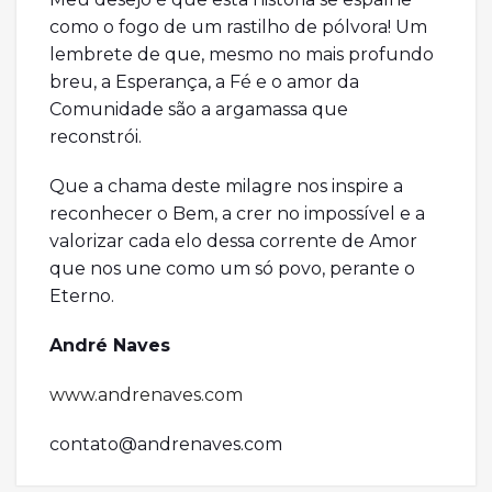
como o fogo de um rastilho de pólvora! Um
lembrete de que, mesmo no mais profundo
breu, a Esperança, a Fé e o amor da
Comunidade são a argamassa que
reconstrói.
Que a chama deste milagre nos inspire a
reconhecer o Bem, a crer no impossível e a
valorizar cada elo dessa corrente de Amor
que nos une como um só povo, perante o
Eterno.
André Naves
www.andrenaves.com
contato@andrenaves.com