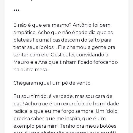
***
E não é que era mesmo? Antônio foi bem
simpático. Acho que não é todo dia que as
plateias fleumáticas descem do salto para
tietar seus ídolos… Ele chamou a gente pra
sentar com ele. Gesticulei, convidando o
Mauro e a Ana que tinham ficado fofocando
na outra mesa.
Chegaram igual um pé de vento.
Eu sou tímido, é verdade, mas sou cara de
pau! Acho que é um exercício de humildade
radical a que eu me forço sempre. Um ídolo
precisa saber que me inspira, que é um
exemplo para mim! Tenho pra meus botões