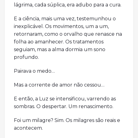
lágrima, cada súplica, era adubo para a cura.
E a ciência, mais uma vez, testemunhou o
inexplicável. Os movimentos, um a um,
retornaram, como o orvalho que renasce na
folha ao amanhecer. Os tratamentos
seguiam, mas a alma dormia um sono
profundo.
Pairava o medo…
Mas a corrente de amor não cessou…
E então, a Luz se intensificou, varrendo as
sombras. O despertar. Um renascimento.
Foi um milagre? Sim. Os milagres são reais e
acontecem.