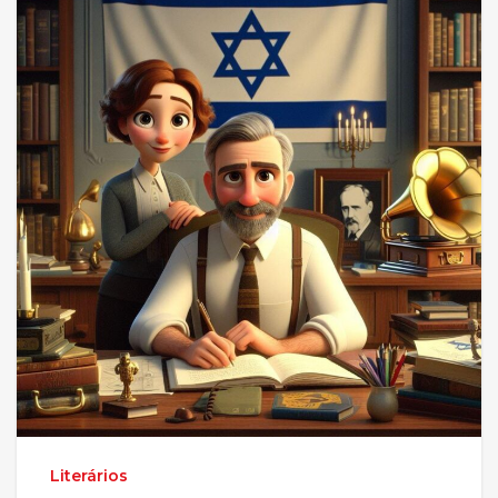
Literários