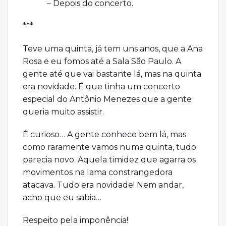
– Depois do concerto.
***
Teve uma quinta, já tem uns anos, que a Ana
Rosa e eu fomos até a Sala São Paulo. A
gente até que vai bastante lá, mas na quinta
era novidade. É que tinha um concerto
especial do Antônio Menezes que a gente
queria muito assistir.
É curioso… A gente conhece bem lá, mas
como raramente vamos numa quinta, tudo
parecia novo. Aquela timidez que agarra os
movimentos na lama constrangedora
atacava. Tudo era novidade! Nem andar,
acho que eu sabia…
Respeito pela imponência!