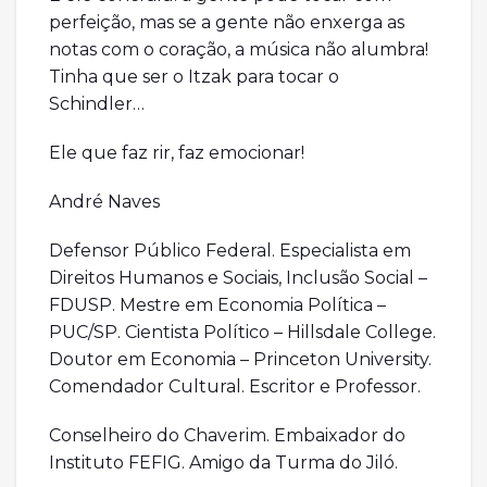
perfeição, mas se a gente não enxerga as
notas com o coração, a música não alumbra!
Tinha que ser o Itzak para tocar o
Schindler…
Ele que faz rir, faz emocionar!
André Naves
Defensor Público Federal. Especialista em
Direitos Humanos e Sociais, Inclusão Social –
FDUSP. Mestre em Economia Política –
PUC/SP. Cientista Político – Hillsdale College.
Doutor em Economia – Princeton University.
Comendador Cultural. Escritor e Professor.
Conselheiro do Chaverim. Embaixador do
Instituto FEFIG. Amigo da Turma do Jiló.