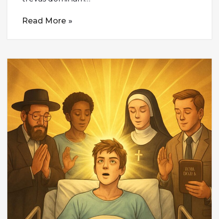
Read More