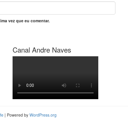
ima vez que eu comentar.
Canal Andre Naves
fe
| Powered by
WordPress.org