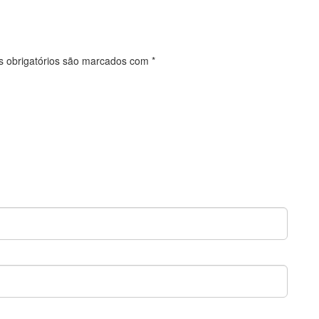
 obrigatórios são marcados com
*