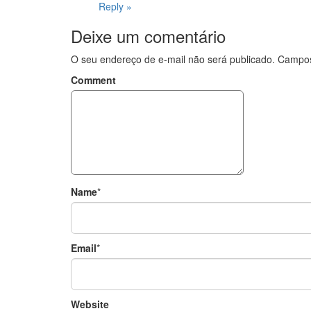
Reply »
Deixe um comentário
O seu endereço de e-mail não será publicado.
Campos
Comment
Name
*
Email
*
Website