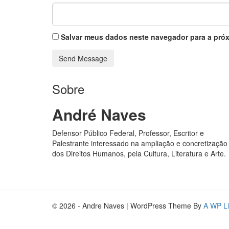
Salvar meus dados neste navegador para a próx
Sobre
André Naves
Defensor Público Federal, Professor, Escritor e
Palestrante interessado na ampliação e concretização
dos Direitos Humanos, pela Cultura, Literatura e Arte.
© 2026 - Andre Naves | WordPress Theme By
A WP Li