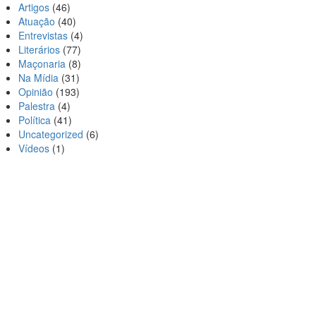
Artigos
(46)
Atuação
(40)
Entrevistas
(4)
Literários
(77)
Maçonaria
(8)
Na Mídia
(31)
Opinião
(193)
Palestra
(4)
Política
(41)
Uncategorized
(6)
Vídeos
(1)