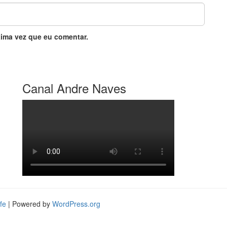
ima vez que eu comentar.
Canal Andre Naves
fe
| Powered by
WordPress.org