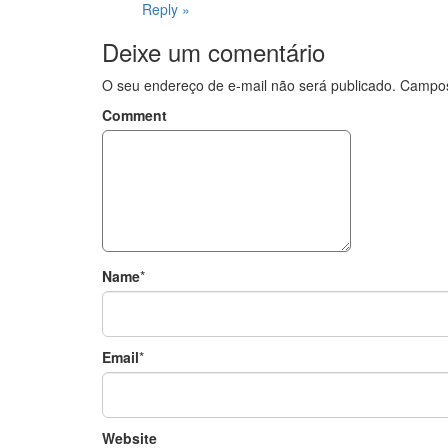
Reply »
Deixe um comentário
O seu endereço de e-mail não será publicado.
Campos
Comment
Name
*
Email
*
Website