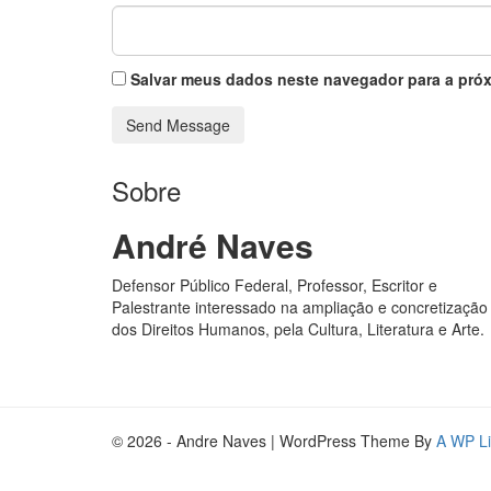
Salvar meus dados neste navegador para a próx
Sobre
André Naves
Defensor Público Federal, Professor, Escritor e
Palestrante interessado na ampliação e concretização
dos Direitos Humanos, pela Cultura, Literatura e Arte.
© 2026 - Andre Naves | WordPress Theme By
A WP Li