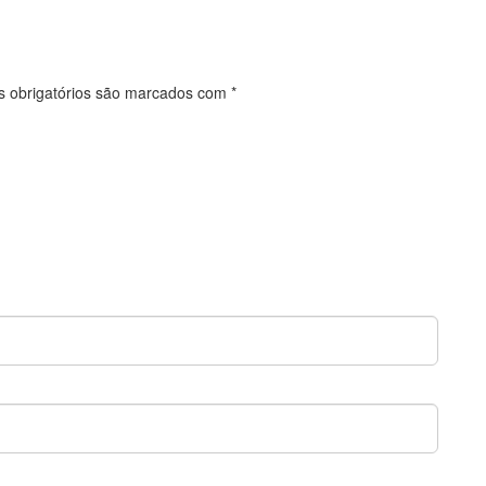
 obrigatórios são marcados com
*