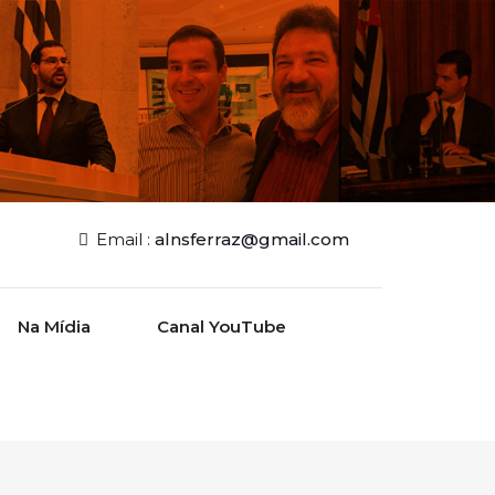
Email :
alnsferraz@gmail.com
Na Mídia
Canal YouTube