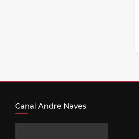
Canal Andre Naves