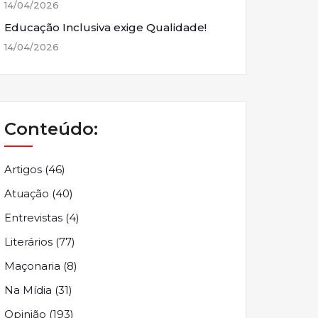
14/04/2026
Educação Inclusiva exige Qualidade!
14/04/2026
Conteúdo:
Artigos
(46)
Atuação
(40)
Entrevistas
(4)
Literários
(77)
Maçonaria
(8)
Na Mídia
(31)
Opinião
(193)