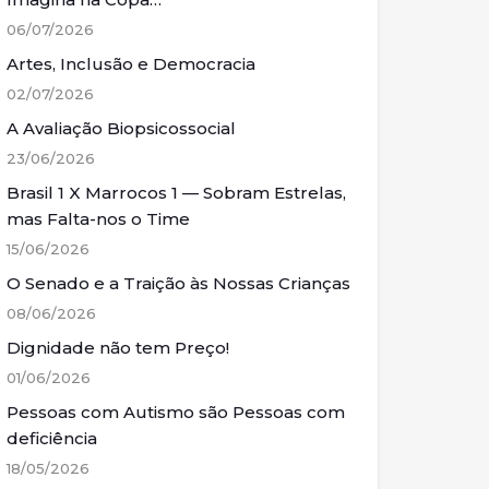
06/07/2026
Artes, Inclusão e Democracia
02/07/2026
A Avaliação Biopsicossocial
23/06/2026
Brasil 1 X Marrocos 1 — Sobram Estrelas,
mas Falta-nos o Time
15/06/2026
O Senado e a Traição às Nossas Crianças
08/06/2026
Dignidade não tem Preço!
01/06/2026
Pessoas com Autismo são Pessoas com
deficiência
18/05/2026