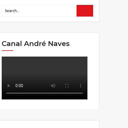
Canal André Naves