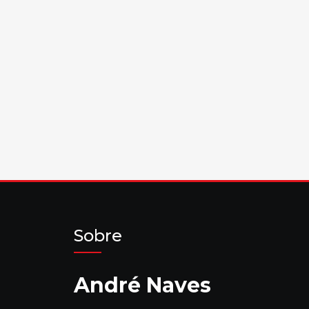
Sobre
André Naves