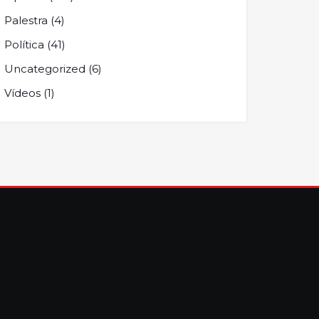
Palestra
(4)
Política
(41)
Uncategorized
(6)
Vídeos
(1)