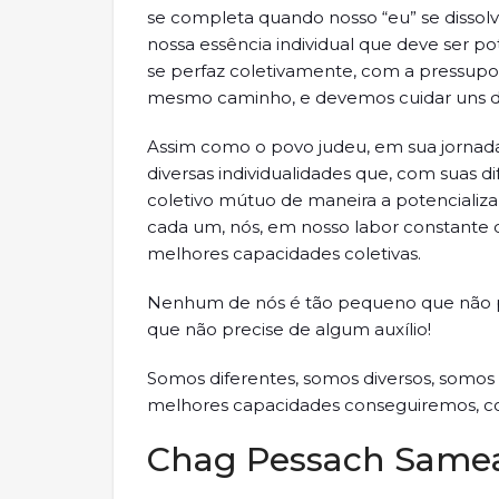
se completa quando nosso “eu” se dissol
nossa essência individual que deve ser po
se perfaz coletivamente, com a pressupo
mesmo caminho, e devemos cuidar uns d
Assim como o povo judeu, em sua jornad
diversas individualidades que, com suas 
coletivo mútuo de maneira a potencializar 
cada um, nós, em nosso labor constante
melhores capacidades coletivas.
Nenhum de nós é tão pequeno que não p
que não precise de algum auxílio!
Somos diferentes, somos diversos, somos
melhores capacidades conseguiremos, com
Chag Pessach Same