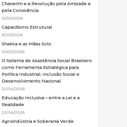
Chaverim e a Revolução pela Amizade e
pela Convivência
15/05/2026
Capacitismo Estrutural
15/05/2026
Shakira e as Mães Solo
04/05/2026
O Sistema de Assistência Social Brasileiro
como Ferramenta Estratégica para
Política Industrial, Inclusão Social e
Desenvolvimento Nacional
22/04/2026
Educação Inclusiva – entre a Lei e a
Realidade
22/04/2026
Agroindústria e Soberania Verde