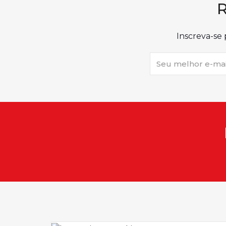
R
Inscreva-se 