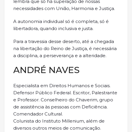
lembra que só há superação de nossas
necessidades com União, Harmonia e Justiça.
A autonomia individual só é completa, só é
libertadora, quando inclusiva e justa.
Para a travessia desse deserto, até a chegada
na libertação do Reino de Justiça, é necessária
a disciplina, a perseverança e a alteridade.
ANDRÉ NAVES
Especialista em Direitos Humanos e Sociais.
Defensor Público Federal. Escritor, Palestrante
e Professor. Conselheiro do Chaverim, grupo
de assistência às pessoas com Deficiência.
Comendador Cultural.
Colunista do Instituto Millenium, além de
diversos outros meios de comunicação.