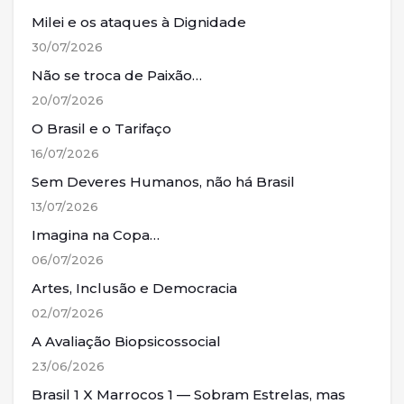
Milei e os ataques à Dignidade
30/07/2026
Não se troca de Paixão…
20/07/2026
O Brasil e o Tarifaço
16/07/2026
Sem Deveres Humanos, não há Brasil
13/07/2026
Imagina na Copa…
06/07/2026
Artes, Inclusão e Democracia
02/07/2026
A Avaliação Biopsicossocial
23/06/2026
Brasil 1 X Marrocos 1 — Sobram Estrelas, mas