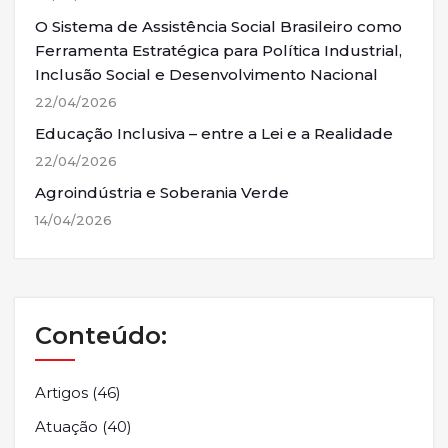
O Sistema de Assistência Social Brasileiro como
Ferramenta Estratégica para Política Industrial,
Inclusão Social e Desenvolvimento Nacional
22/04/2026
Educação Inclusiva – entre a Lei e a Realidade
22/04/2026
Agroindústria e Soberania Verde
14/04/2026
Conteúdo:
Artigos
(46)
Atuação
(40)