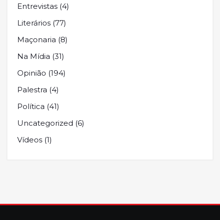
Entrevistas
(4)
Literários
(77)
Maçonaria
(8)
Na Mídia
(31)
Opinião
(194)
Palestra
(4)
Política
(41)
Uncategorized
(6)
Vídeos
(1)