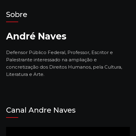
Sobre
André Naves
Defensor Público Federal, Professor, Escritor e
Palestrante interessado na ampliação e
concretização dos Direitos Humanos, pela Cultura,
Literatura e Arte.
Canal Andre Naves
Tocador