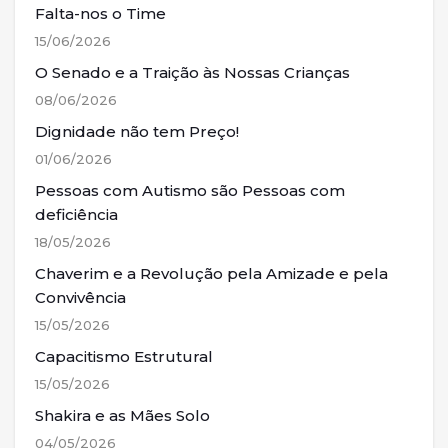
Falta-nos o Time
15/06/2026
O Senado e a Traição às Nossas Crianças
08/06/2026
Dignidade não tem Preço!
01/06/2026
Pessoas com Autismo são Pessoas com
deficiência
18/05/2026
Chaverim e a Revolução pela Amizade e pela
Convivência
15/05/2026
Capacitismo Estrutural
15/05/2026
Shakira e as Mães Solo
04/05/2026