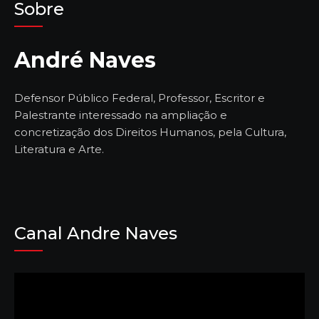
Sobre
André Naves
Defensor Público Federal, Professor, Escritor e
Palestrante interessado na ampliação e
concretização dos Direitos Humanos, pela Cultura,
Literatura e Arte.
Canal Andre Naves
Tocador
de
vídeo