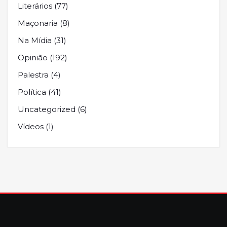
Literários
(77)
Maçonaria
(8)
Na Mídia
(31)
Opinião
(192)
Palestra
(4)
Política
(41)
Uncategorized
(6)
Vídeos
(1)