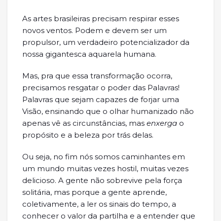
As artes brasileiras precisam respirar esses
novos ventos. Podem e devem ser um
propulsor, um verdadeiro potencializador da
nossa gigantesca aquarela humana.
Mas, pra que essa transformação ocorra,
precisamos resgatar o poder das Palavras!
Palavras que sejam capazes de forjar uma
Visão, ensinando que o olhar humanizado não
apenas vê as circunstâncias, mas
enxerga
o
propósito e a beleza por trás delas.
Ou seja, no fim nós somos caminhantes em
um mundo muitas vezes hostil, muitas vezes
delicioso. A gente não sobrevive pela força
solitária, mas porque a gente aprende,
coletivamente, a ler os sinais do tempo, a
conhecer o valor da partilha e a entender que