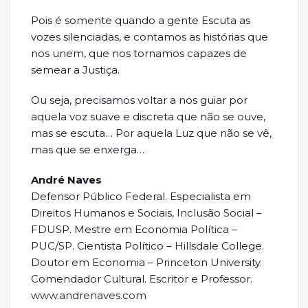
Pois é somente quando a gente Escuta as
vozes silenciadas, e contamos as histórias que
nos unem, que nos tornamos capazes de
semear a Justiça.
Ou seja, precisamos voltar a nos guiar por
aquela voz suave e discreta que não se ouve,
mas se escuta… Por aquela Luz que não se vê,
mas que se enxerga…
André Naves
Defensor Público Federal. Especialista em
Direitos Humanos e Sociais, Inclusão Social –
FDUSP. Mestre em Economia Política –
PUC/SP. Cientista Político – Hillsdale College.
Doutor em Economia – Princeton University.
Comendador Cultural. Escritor e Professor.
www.andrenaves.com