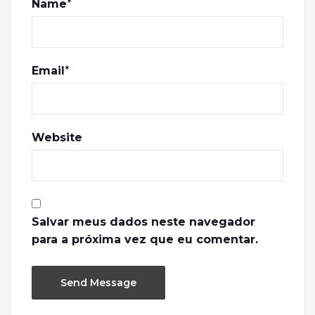
Name
*
Email
*
Website
Salvar meus dados neste navegador
para a próxima vez que eu comentar.