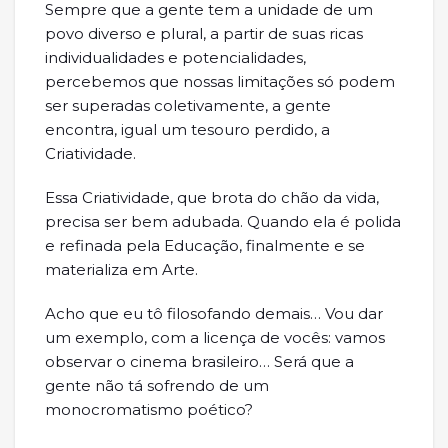
Sempre que a gente tem a unidade de um
povo diverso e plural, a partir de suas ricas
individualidades e potencialidades,
percebemos que nossas limitações só podem
ser superadas coletivamente, a gente
encontra, igual um tesouro perdido, a
Criatividade.
Essa Criatividade, que brota do chão da vida,
precisa ser bem adubada. Quando ela é polida
e refinada pela Educação, finalmente e se
materializa em Arte.
Acho que eu tô filosofando demais… Vou dar
um exemplo, com a licença de vocês: vamos
observar o cinema brasileiro… Será que a
gente não tá sofrendo de um
monocromatismo poético?