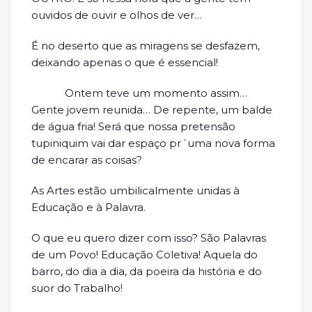
ouvidos de ouvir e olhos de ver…
É no deserto que as miragens se desfazem,
deixando apenas o que é essencial!
Ontem teve um momento assim…
Gente jovem reunida… De repente, um balde
de água fria! Será que nossa pretensão
tupiniquim vai dar espaço pr´uma nova forma
de encarar as coisas?
As Artes estão umbilicalmente unidas à
Educação e à Palavra.
O que eu quero dizer com isso? São Palavras
de um Povo! Educação Coletiva! Aquela do
barro, do dia a dia, da poeira da história e do
suor do Trabalho!