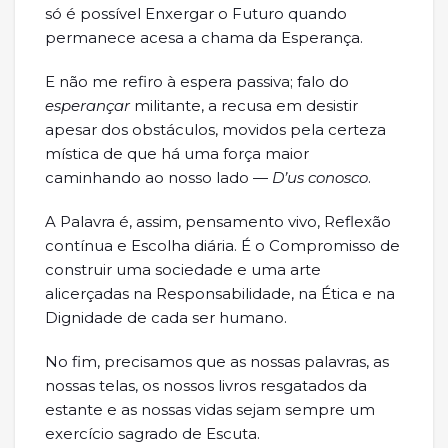
só é possível Enxergar o Futuro quando
permanece acesa a chama da Esperança.
E não me refiro à espera passiva; falo do
esperançar
militante, a recusa em desistir
apesar dos obstáculos, movidos pela certeza
mística de que há uma força maior
caminhando ao nosso lado —
D’us conosco
.
A Palavra é, assim, pensamento vivo, Reflexão
contínua e Escolha diária. É o Compromisso de
construir uma sociedade e uma arte
alicerçadas na Responsabilidade, na Ética e na
Dignidade de cada ser humano.
No fim, precisamos que as nossas palavras, as
nossas telas, os nossos livros resgatados da
estante e as nossas vidas sejam sempre um
exercício sagrado de Escuta.