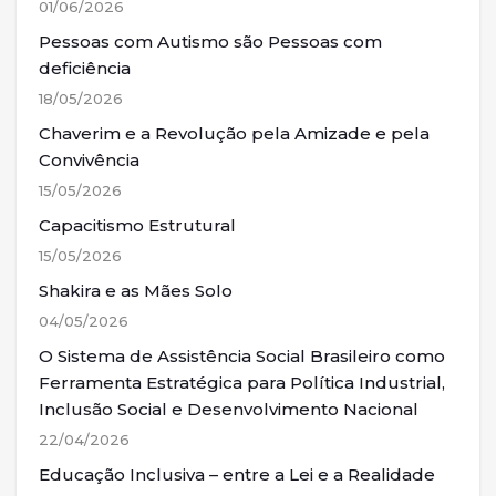
01/06/2026
Pessoas com Autismo são Pessoas com
deficiência
18/05/2026
Chaverim e a Revolução pela Amizade e pela
Convivência
15/05/2026
Capacitismo Estrutural
15/05/2026
Shakira e as Mães Solo
04/05/2026
O Sistema de Assistência Social Brasileiro como
Ferramenta Estratégica para Política Industrial,
Inclusão Social e Desenvolvimento Nacional
22/04/2026
Educação Inclusiva – entre a Lei e a Realidade