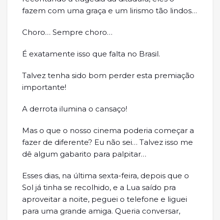
fazem com uma graça e um lirismo tão lindos…
Choro… Sempre choro…
É exatamente isso que falta no Brasil.
Talvez tenha sido bom perder esta premiação
importante!
A derrota ilumina o cansaço!
Mas o que o nosso cinema poderia começar a
fazer de diferente? Eu não sei… Talvez isso me
dê algum gabarito para palpitar…
Esses dias, na última sexta-feira, depois que o
Sol já tinha se recolhido, e a Lua saído pra
aproveitar a noite, peguei o telefone e liguei
para uma grande amiga. Queria conversar,