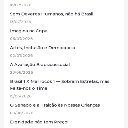
16/07/2026
Sem Deveres Humanos, não há Brasil
13/07/2026
Imagina na Copa…
06/07/2026
Artes, Inclusão e Democracia
02/07/2026
A Avaliação Biopsicossocial
23/06/2026
Brasil 1 X Marrocos 1 — Sobram Estrelas, mas
Falta-nos o Time
15/06/2026
O Senado e a Traição às Nossas Crianças
08/06/2026
Dignidade não tem Preço!