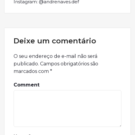
Instagram: @andrenaves.def
Deixe um comentário
O seu endereço de e-mail não será
publicado.
Campos obrigatórios são
marcados com
*
Comment