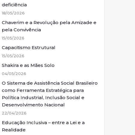
deficiência
18/05/2026
Chaverim e a Revolução pela Amizade e
pela Convivência
15/05/2026
Capacitismo Estrutural
15/05/2026
Shakira e as Mães Solo
04/05/2026
O Sistema de Assistência Social Brasileiro
como Ferramenta Estratégica para
Política Industrial, Inclusão Social e
Desenvolvimento Nacional
22/04/2026
Educação Inclusiva – entre a Lei e a
Realidade