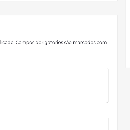
licado.
Campos obrigatórios são marcados com