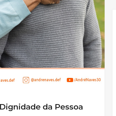
 Dignidade da Pessoa