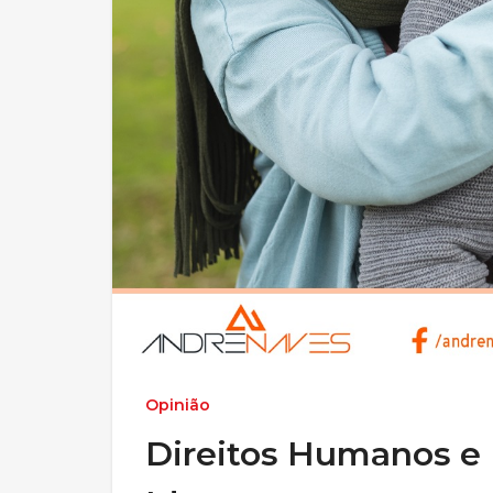
Opinião
Direitos Humanos e