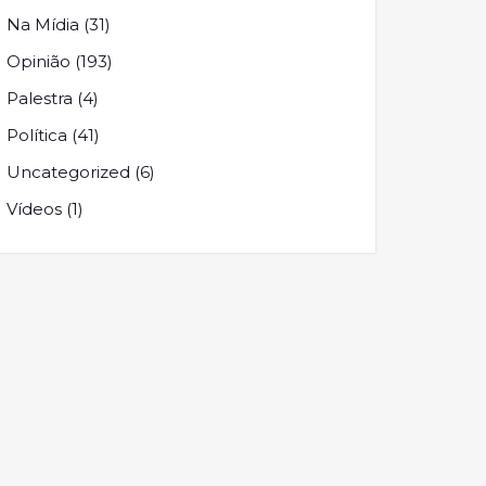
Na Mídia
(31)
Opinião
(193)
Palestra
(4)
Política
(41)
Uncategorized
(6)
Vídeos
(1)