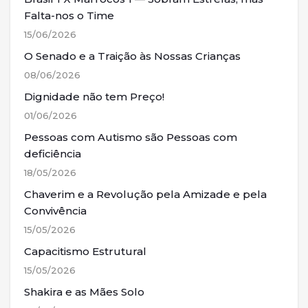
Falta-nos o Time
15/06/2026
O Senado e a Traição às Nossas Crianças
08/06/2026
Dignidade não tem Preço!
01/06/2026
Pessoas com Autismo são Pessoas com
deficiência
18/05/2026
Chaverim e a Revolução pela Amizade e pela
Convivência
15/05/2026
Capacitismo Estrutural
15/05/2026
Shakira e as Mães Solo