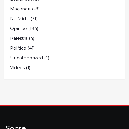
Maçonaria
(8)
Na Mídia
(31)
Opinião
(194)
Palestra
(4)
Política
(41)
Uncategorized
(6)
Vídeos
(1)
Sobre