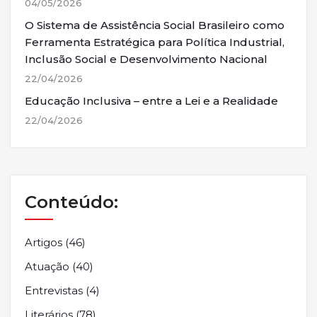
04/05/2026
O Sistema de Assistência Social Brasileiro como
Ferramenta Estratégica para Política Industrial,
Inclusão Social e Desenvolvimento Nacional
22/04/2026
Educação Inclusiva – entre a Lei e a Realidade
22/04/2026
Conteúdo:
Artigos
(46)
Atuação
(40)
Entrevistas
(4)
Literários
(78)