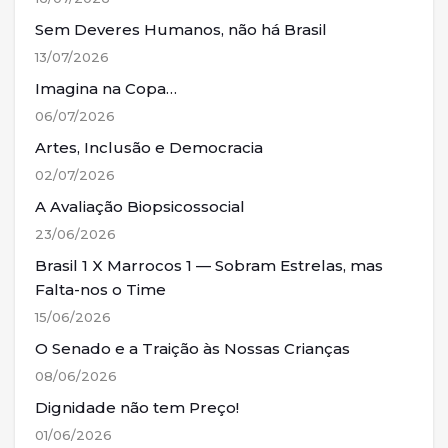
Sem Deveres Humanos, não há Brasil
13/07/2026
Imagina na Copa…
06/07/2026
Artes, Inclusão e Democracia
02/07/2026
A Avaliação Biopsicossocial
23/06/2026
Brasil 1 X Marrocos 1 — Sobram Estrelas, mas
Falta-nos o Time
15/06/2026
O Senado e a Traição às Nossas Crianças
08/06/2026
Dignidade não tem Preço!
01/06/2026