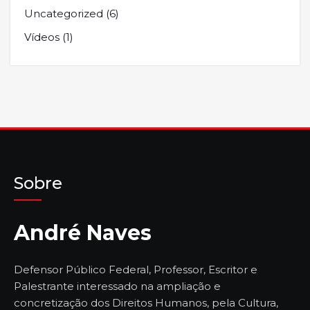
Uncategorized
(6)
Vídeos
(1)
Sobre
André Naves
Defensor Público Federal, Professor, Escritor e
Palestrante interessado na ampliação e
concretização dos Direitos Humanos, pela Cultura,