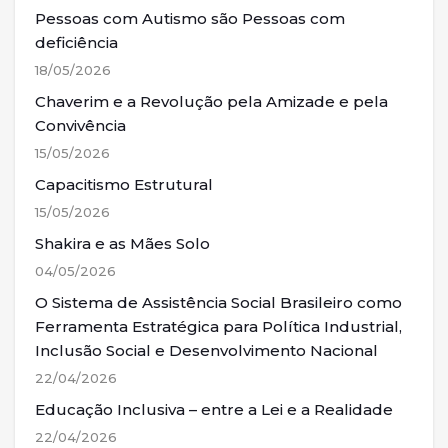
Pessoas com Autismo são Pessoas com
deficiência
18/05/2026
Chaverim e a Revolução pela Amizade e pela
Convivência
15/05/2026
Capacitismo Estrutural
15/05/2026
Shakira e as Mães Solo
04/05/2026
O Sistema de Assistência Social Brasileiro como
Ferramenta Estratégica para Política Industrial,
Inclusão Social e Desenvolvimento Nacional
22/04/2026
Educação Inclusiva – entre a Lei e a Realidade
22/04/2026