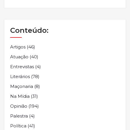
Conteúdo:
Artigos
(46)
Atuação
(40)
Entrevistas
(4)
Literários
(78)
Maçonaria
(8)
Na Mídia
(31)
Opinião
(194)
Palestra
(4)
Política
(41)