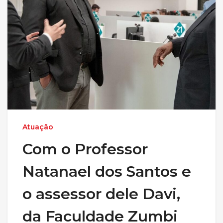
Atuação
Com o Professor
Natanael dos Santos e
o assessor dele Davi,
da Faculdade Zumbi