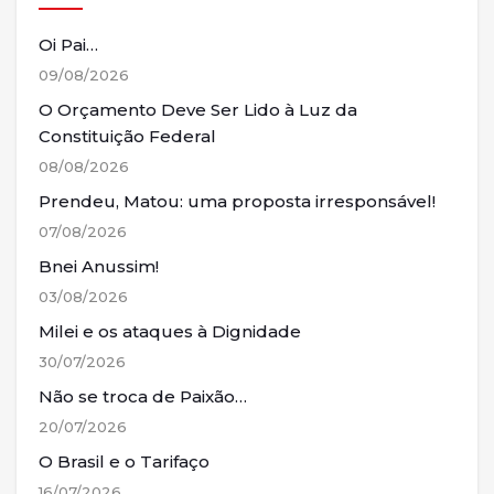
Oi Pai…
09/08/2026
O Orçamento Deve Ser Lido à Luz da
Constituição Federal
08/08/2026
Prendeu, Matou: uma proposta irresponsável!
07/08/2026
Bnei Anussim!
03/08/2026
Milei e os ataques à Dignidade
30/07/2026
Não se troca de Paixão…
20/07/2026
O Brasil e o Tarifaço
16/07/2026