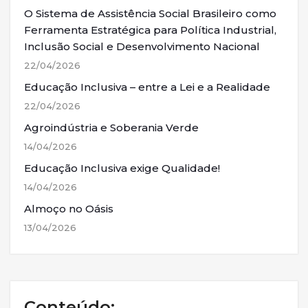
O Sistema de Assistência Social Brasileiro como
Ferramenta Estratégica para Política Industrial,
Inclusão Social e Desenvolvimento Nacional
22/04/2026
Educação Inclusiva – entre a Lei e a Realidade
22/04/2026
Agroindústria e Soberania Verde
14/04/2026
Educação Inclusiva exige Qualidade!
14/04/2026
Almoço no Oásis
13/04/2026
Conteúdo: