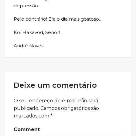
depressão…
Pelo contrário! Era o dia mais gostoso…
Kol Hakavod, Senor!
André Naves
Deixe um comentário
O seu endereço de e-mail não será
publicado.
Campos obrigatórios são
marcados com
*
Comment