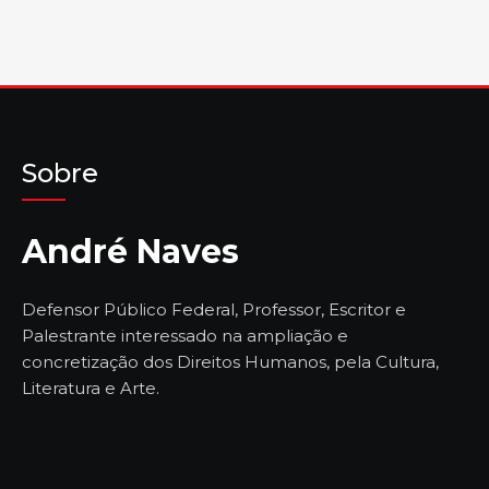
Sobre
André Naves
Defensor Público Federal, Professor, Escritor e
Palestrante interessado na ampliação e
concretização dos Direitos Humanos, pela Cultura,
Literatura e Arte.