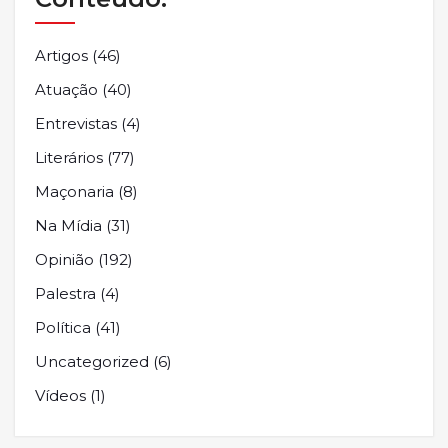
Artigos
(46)
Atuação
(40)
Entrevistas
(4)
Literários
(77)
Maçonaria
(8)
Na Mídia
(31)
Opinião
(192)
Palestra
(4)
Política
(41)
Uncategorized
(6)
Vídeos
(1)