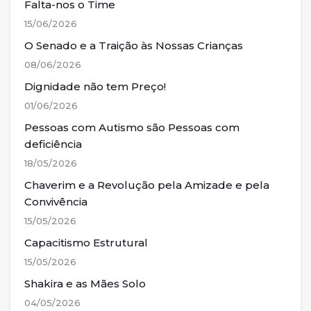
Falta-nos o Time
15/06/2026
O Senado e a Traição às Nossas Crianças
08/06/2026
Dignidade não tem Preço!
01/06/2026
Pessoas com Autismo são Pessoas com
deficiência
18/05/2026
Chaverim e a Revolução pela Amizade e pela
Convivência
15/05/2026
Capacitismo Estrutural
15/05/2026
Shakira e as Mães Solo
04/05/2026