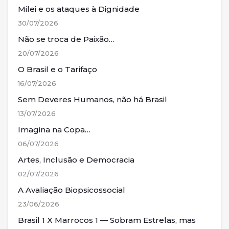
Milei e os ataques à Dignidade
30/07/2026
Não se troca de Paixão…
20/07/2026
O Brasil e o Tarifaço
16/07/2026
Sem Deveres Humanos, não há Brasil
13/07/2026
Imagina na Copa…
06/07/2026
Artes, Inclusão e Democracia
02/07/2026
A Avaliação Biopsicossocial
23/06/2026
Brasil 1 X Marrocos 1 — Sobram Estrelas, mas