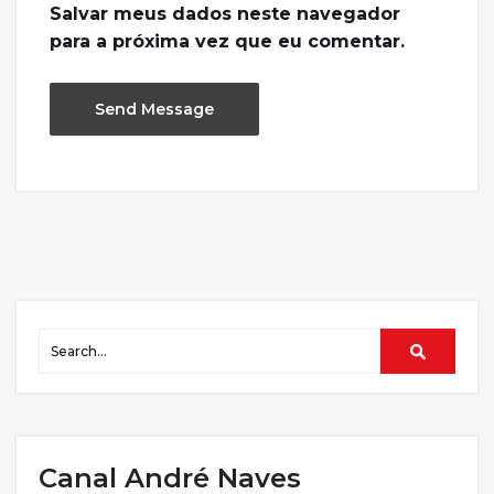
Salvar meus dados neste navegador
para a próxima vez que eu comentar.
Canal André Naves