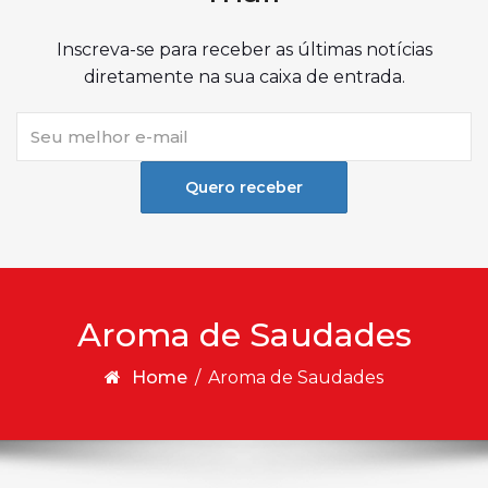
Inscreva-se para receber as últimas notícias
diretamente na sua caixa de entrada.
Quero receber
Aroma de Saudades
Home
/
Aroma de Saudades