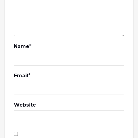
Name
*
Email
*
Website