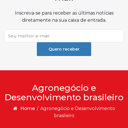
Inscreva-se para receber as últimas notícias
diretamente na sua caixa de entrada.
Quero receber
Agronegócio e
Desenvolvimento brasileiro
Home
/
Agronegócio e Desenvolvimento
brasileiro