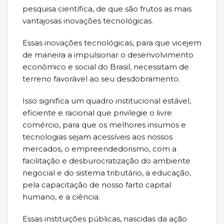
pesquisa científica, de que são frutos as mais
vantajosas inovações tecnológicas.
Essas inovações tecnológicas, para que vicejem
de maneira a impulsionar o desenvolvimento
econômico e social do Brasil, necessitam de
terreno favorável ao seu desdobramento.
Isso significa um quadro institucional estável,
eficiente e racional que privilegie o livre
comércio, para que os melhores insumos e
tecnologias sejam acessíveis aos nossos
mercados, o empreendedorismo, com a
facilitação e desburocratização do ambiente
negocial e do sistema tributário, a educação,
pela capacitação de nosso farto capital
humano, e a ciência.
Essas instituições públicas, nascidas da ação