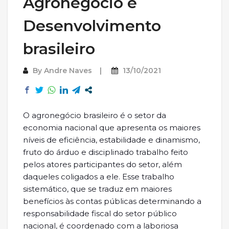
Agronegócio e
Desenvolvimento
brasileiro
By
Andre Naves
13/10/2021
O agronegócio brasileiro é o setor da
economia nacional que apresenta os maiores
níveis de eficiência, estabilidade e dinamismo,
fruto do árduo e disciplinado trabalho feito
pelos atores participantes do setor, além
daqueles coligados a ele. Esse trabalho
sistemático, que se traduz em maiores
benefícios às contas públicas determinando a
responsabilidade fiscal do setor público
nacional, é coordenado com a laboriosa