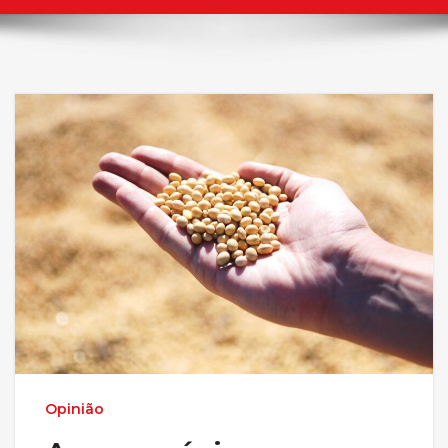
Opinião