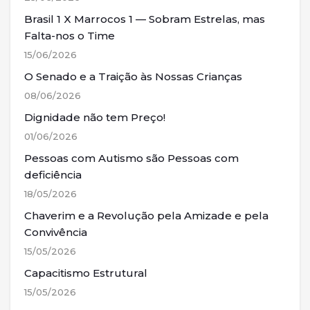
Brasil 1 X Marrocos 1 — Sobram Estrelas, mas
Falta-nos o Time
15/06/2026
O Senado e a Traição às Nossas Crianças
08/06/2026
Dignidade não tem Preço!
01/06/2026
Pessoas com Autismo são Pessoas com
deficiência
18/05/2026
Chaverim e a Revolução pela Amizade e pela
Convivência
15/05/2026
Capacitismo Estrutural
15/05/2026