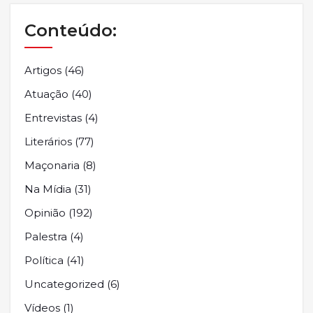
Conteúdo:
Artigos
(46)
Atuação
(40)
Entrevistas
(4)
Literários
(77)
Maçonaria
(8)
Na Mídia
(31)
Opinião
(192)
Palestra
(4)
Política
(41)
Uncategorized
(6)
Vídeos
(1)