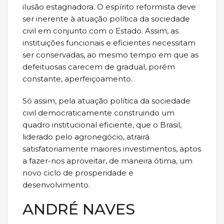
ilusão estagnadora. O espírito reformista deve
ser inerente à atuação política da sociedade
civil em conjunto com o Estado. Assim, as
instituições funcionais e eficientes necessitam
ser conservadas, ao mesmo tempo em que as
defeituosas carecem de gradual, porém
constante, aperfeiçoamento.
Só assim, pela atuação política da sociedade
civil democraticamente construindo um
quadro institucional eficiente, que o Brasil,
liderado pelo agronegócio, atrairá
satisfatoriamente maiores investimentos, aptos
a fazer-nos aproveitar, de maneira ótima, um
novo ciclo de prosperidade e
desenvolvimento.
ANDRÉ NAVES