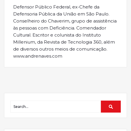
Defensor Público Federal, ex-Chefe da
Defensoria Pública da União em São Paulo.
Conselheiro do Chaverim, grupo de assistência
às pessoas com Deficiência. Comendador
Cultural. Escritor e colunista do Instituto
Millenium, da Revista de Tecnologia 360, além
de diversos outros meios de comunicação.
www.andrenaves.com