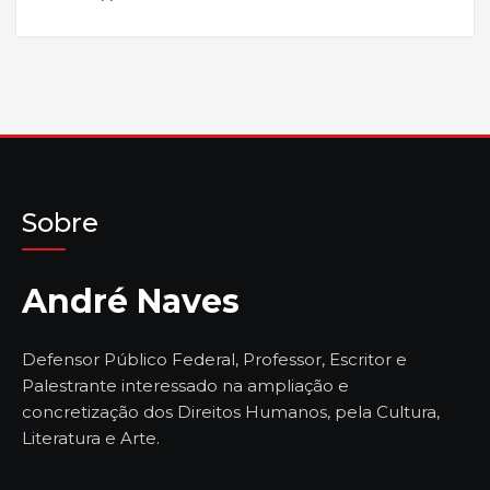
Sobre
André Naves
Defensor Público Federal, Professor, Escritor e
Palestrante interessado na ampliação e
concretização dos Direitos Humanos, pela Cultura,
Literatura e Arte.