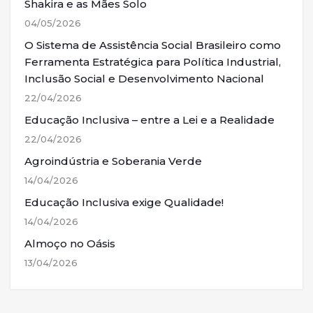
Shakira e as Mães Solo
04/05/2026
O Sistema de Assistência Social Brasileiro como
Ferramenta Estratégica para Política Industrial,
Inclusão Social e Desenvolvimento Nacional
22/04/2026
Educação Inclusiva – entre a Lei e a Realidade
22/04/2026
Agroindústria e Soberania Verde
14/04/2026
Educação Inclusiva exige Qualidade!
14/04/2026
Almoço no Oásis
13/04/2026