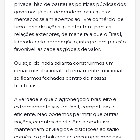
privada, hão de pautar as políticas públicas dos
governos, já que dependem, para que os
mercados sejam abertos ao livre comércio, de
uma série de ações que atentem para as
relações exteriores, de maneira a que o Brasil,
liderado pelo agronegócio, integre, em posição
favorável, as cadeias globais de valor.
Ou seja, de nada adianta construirmos um
cenário institucional extremamente funcional
se ficarmos fechados dentro de nossas
fronteiras.
A verdade é que o agronegócio brasileiro é
extremamente sustentável, competitivo e
eficiente. Não podemos permitir que outras
nações, carentes de eficiência produtiva,
mantenham privilégios e distorções ao sadio
comércio globalizado ao encampar medidas