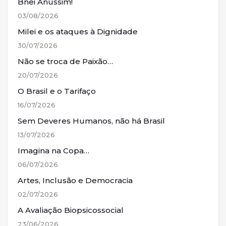
Bnei Anussim!
03/08/2026
Milei e os ataques à Dignidade
30/07/2026
Não se troca de Paixão…
20/07/2026
O Brasil e o Tarifaço
16/07/2026
Sem Deveres Humanos, não há Brasil
13/07/2026
Imagina na Copa…
06/07/2026
Artes, Inclusão e Democracia
02/07/2026
A Avaliação Biopsicossocial
23/06/2026