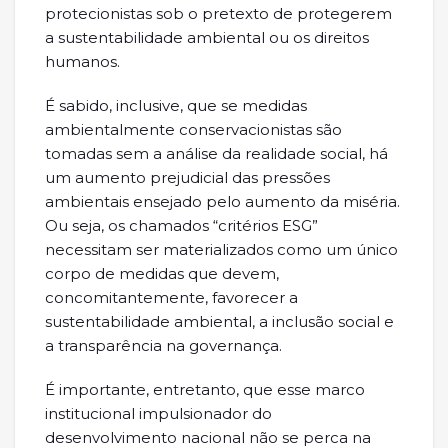
protecionistas sob o pretexto de protegerem
a sustentabilidade ambiental ou os direitos
humanos.
É sabido, inclusive, que se medidas
ambientalmente conservacionistas são
tomadas sem a análise da realidade social, há
um aumento prejudicial das pressões
ambientais ensejado pelo aumento da miséria.
Ou seja, os chamados “critérios ESG”
necessitam ser materializados como um único
corpo de medidas que devem,
concomitantemente, favorecer a
sustentabilidade ambiental, a inclusão social e
a transparência na governança.
É importante, entretanto, que esse marco
institucional impulsionador do
desenvolvimento nacional não se perca na