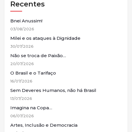
Recentes
Bnei Anussim!
03/08/2026
Milei e os ataques à Dignidade
30/07/2026
Não se troca de Paixão…
20/07/2026
O Brasil e o Tarifaço
16/07/2026
Sem Deveres Humanos, não há Brasil
13/07/2026
Imagina na Copa…
06/07/2026
Artes, Inclusão e Democracia