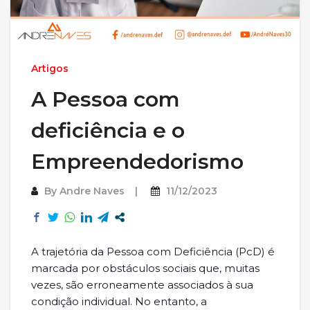
Artigos
A Pessoa com
deficiência e o
Empreendedorismo
By
Andre Naves
11/12/2023
A trajetória da Pessoa com Deficiência (PcD) é
marcada por obstáculos sociais que, muitas
vezes, são erroneamente associados à sua
condição individual. No entanto, a