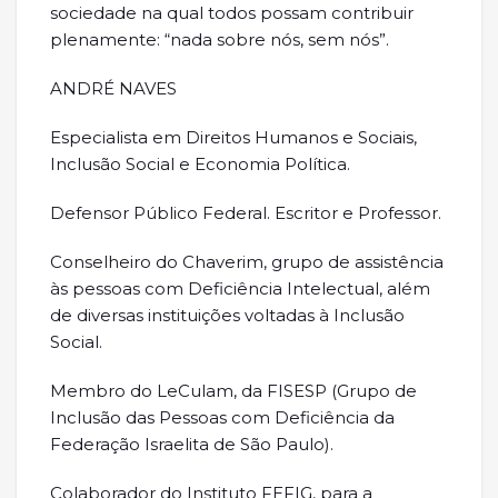
sociedade na qual todos possam contribuir
plenamente: “nada sobre nós, sem nós”.
ANDRÉ NAVES
Especialista em Direitos Humanos e Sociais,
Inclusão Social e Economia Política.
Defensor Público Federal. Escritor e Professor.
Conselheiro do Chaverim, grupo de assistência
às pessoas com Deficiência Intelectual, além
de diversas instituições voltadas à Inclusão
Social.
Membro do LeCulam, da FISESP (Grupo de
Inclusão das Pessoas com Deficiência da
Federação Israelita de São Paulo).
Colaborador do Instituto FEFIG, para a