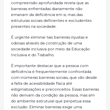
compreensão aprofundada revela que as
barreiras enfrentadas diariamente não
emanam da deficiência em si, mas das
estruturas sociais deficientes e excludentes
presentes na sociedade.
É urgente eliminar tais barreiras injustas e
odiosas através da construção de uma
sociedade inclusiva por meio da Educação
Inclusiva e do Trabalho.
É importante destacar que a pessoa com
deficiência é frequentemente confrontada
com inúmeras barreiras sociais, que vão desde
a falta de acessibilidade física até
estigmatizações e preconceitos. Essas barreiras
não derivam da condição da pessoa, mas sim
do ambiente estrutural que perpetua essa
exclusão. Eliminar barreiras exige uma