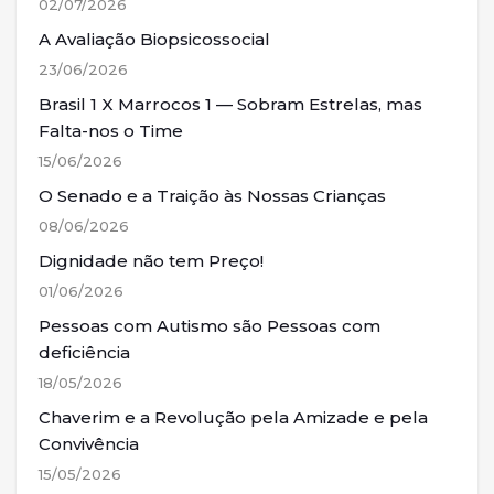
02/07/2026
A Avaliação Biopsicossocial
23/06/2026
Brasil 1 X Marrocos 1 — Sobram Estrelas, mas
Falta-nos o Time
15/06/2026
O Senado e a Traição às Nossas Crianças
08/06/2026
Dignidade não tem Preço!
01/06/2026
Pessoas com Autismo são Pessoas com
deficiência
18/05/2026
Chaverim e a Revolução pela Amizade e pela
Convivência
15/05/2026