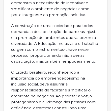
demonstra a necessidade de incentivar e
simplificar o ambiente de negócios como
parte integrante da promoção inclusiva.
A construção de uma sociedade para todos
demanda a desconstrução de barreiras injustas
e a promoção de ambientes que valorizem a
diversidade. A Educação Inclusiva e o Trabalho
surgem como instrumentos-chave nesse
processo, proporcionando não apenas
capacitação, mas também empoderamento.
O Estado brasileiro, reconhecendo a
importância do empreendedorismo na
inclusão social, deve assumir a
responsabilidade de facilitar e simplificar o
ambiente de negócios. Ao priorizar a voz, o
protagonismo e a liderança das pessoas com
deficiência, estaremos construindo uma