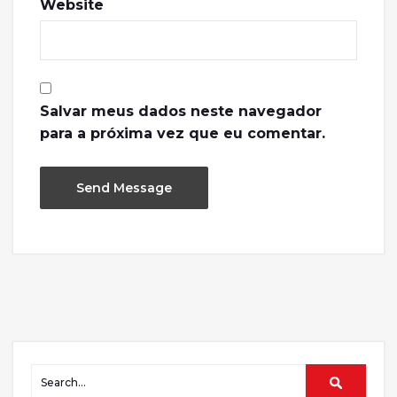
Website
Salvar meus dados neste navegador
para a próxima vez que eu comentar.