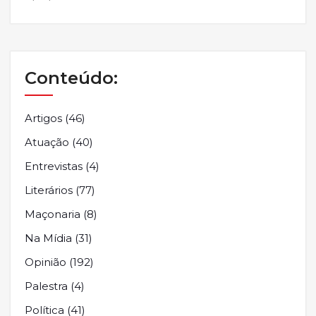
Conteúdo:
Artigos
(46)
Atuação
(40)
Entrevistas
(4)
Literários
(77)
Maçonaria
(8)
Na Mídia
(31)
Opinião
(192)
Palestra
(4)
Política
(41)