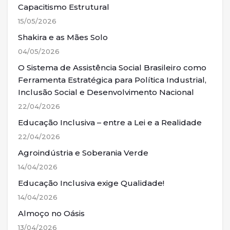
Capacitismo Estrutural
15/05/2026
Shakira e as Mães Solo
04/05/2026
O Sistema de Assistência Social Brasileiro como
Ferramenta Estratégica para Política Industrial,
Inclusão Social e Desenvolvimento Nacional
22/04/2026
Educação Inclusiva – entre a Lei e a Realidade
22/04/2026
Agroindústria e Soberania Verde
14/04/2026
Educação Inclusiva exige Qualidade!
14/04/2026
Almoço no Oásis
13/04/2026