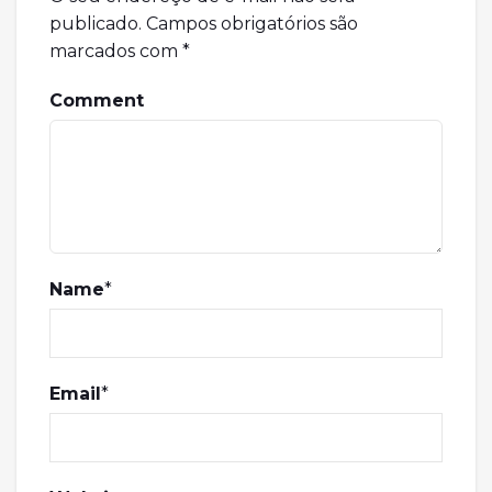
publicado.
Campos obrigatórios são
marcados com
*
Comment
Name
*
Email
*