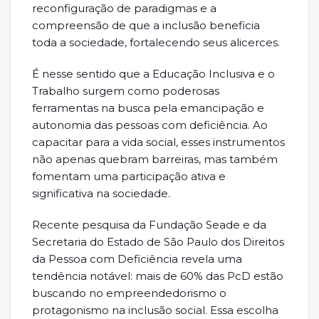
reconfiguração de paradigmas e a
compreensão de que a inclusão beneficia
toda a sociedade, fortalecendo seus alicerces.
É nesse sentido que a Educação Inclusiva e o
Trabalho surgem como poderosas
ferramentas na busca pela emancipação e
autonomia das pessoas com deficiência. Ao
capacitar para a vida social, esses instrumentos
não apenas quebram barreiras, mas também
fomentam uma participação ativa e
significativa na sociedade.
Recente pesquisa da Fundação Seade e da
Secretaria do Estado de São Paulo dos Direitos
da Pessoa com Deficiência revela uma
tendência notável: mais de 60% das PcD estão
buscando no empreendedorismo o
protagonismo na inclusão social. Essa escolha