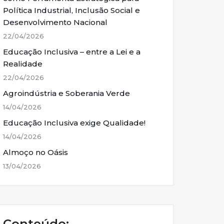
Política Industrial, Inclusão Social e
Desenvolvimento Nacional
22/04/2026
Educação Inclusiva – entre a Lei e a
Realidade
22/04/2026
Agroindústria e Soberania Verde
14/04/2026
Educação Inclusiva exige Qualidade!
14/04/2026
Almoço no Oásis
13/04/2026
Conteúdo: