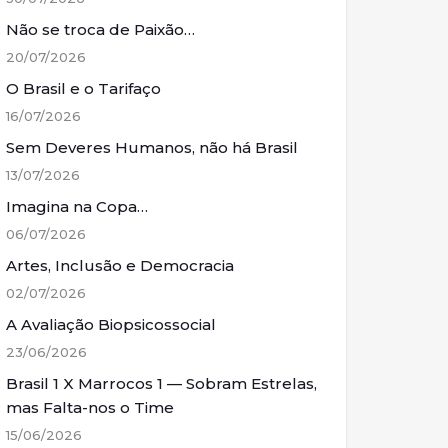
Não se troca de Paixão…
20/07/2026
O Brasil e o Tarifaço
16/07/2026
Sem Deveres Humanos, não há Brasil
13/07/2026
Imagina na Copa…
06/07/2026
Artes, Inclusão e Democracia
02/07/2026
A Avaliação Biopsicossocial
23/06/2026
Brasil 1 X Marrocos 1 — Sobram Estrelas,
mas Falta-nos o Time
15/06/2026