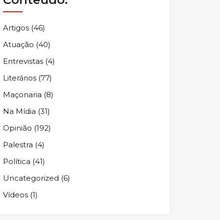
Artigos
(46)
Atuação
(40)
Entrevistas
(4)
Literários
(77)
Maçonaria
(8)
Na Mídia
(31)
Opinião
(192)
Palestra
(4)
Política
(41)
Uncategorized
(6)
Vídeos
(1)