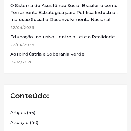
O Sistema de Assistência Social Brasileiro como
Ferramenta Estratégica para Política Industrial,
Inclusão Social e Desenvolvimento Nacional
22/04/2026
Educação Inclusiva – entre a Lei e a Realidade
22/04/2026
Agroindústria e Soberania Verde
14/04/2026
Conteúdo:
Artigos
(46)
Atuação
(40)