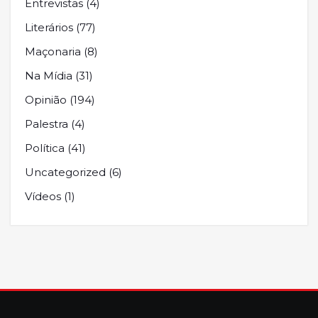
Entrevistas
(4)
Literários
(77)
Maçonaria
(8)
Na Mídia
(31)
Opinião
(194)
Palestra
(4)
Política
(41)
Uncategorized
(6)
Vídeos
(1)