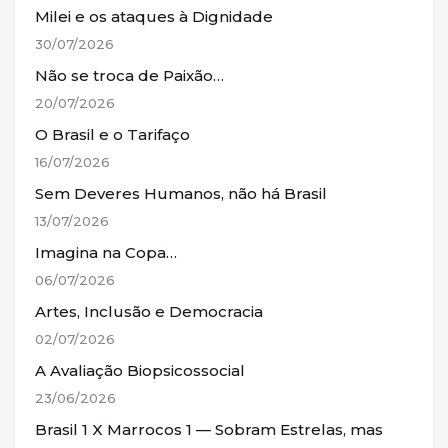
Milei e os ataques à Dignidade
30/07/2026
Não se troca de Paixão…
20/07/2026
O Brasil e o Tarifaço
16/07/2026
Sem Deveres Humanos, não há Brasil
13/07/2026
Imagina na Copa…
06/07/2026
Artes, Inclusão e Democracia
02/07/2026
A Avaliação Biopsicossocial
23/06/2026
Brasil 1 X Marrocos 1 — Sobram Estrelas, mas