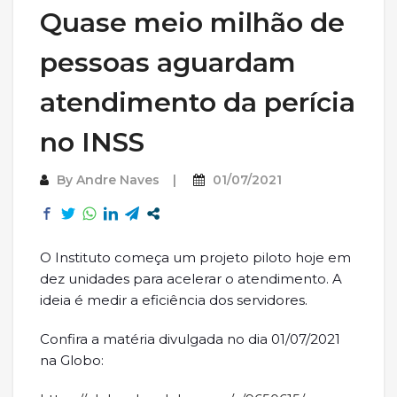
Quase meio milhão de
pessoas aguardam
atendimento da perícia
no INSS
By
Andre Naves
01/07/2021
O Instituto começa um projeto piloto hoje em
dez unidades para acelerar o atendimento. A
ideia é medir a eficiência dos servidores.
Confira a matéria divulgada no dia 01/07/2021
na Globo: