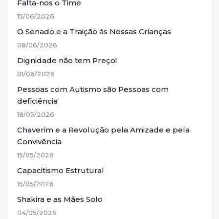
Falta-nos o Time
15/06/2026
O Senado e a Traição às Nossas Crianças
08/06/2026
Dignidade não tem Preço!
01/06/2026
Pessoas com Autismo são Pessoas com
deficiência
18/05/2026
Chaverim e a Revolução pela Amizade e pela
Convivência
15/05/2026
Capacitismo Estrutural
15/05/2026
Shakira e as Mães Solo
04/05/2026