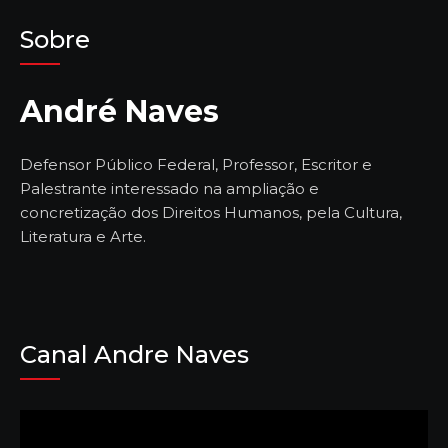
Sobre
André Naves
Defensor Público Federal, Professor, Escritor e
Palestrante interessado na ampliação e
concretização dos Direitos Humanos, pela Cultura,
Literatura e Arte.
Canal Andre Naves
Tocador
de