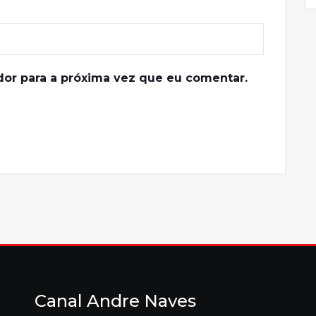
or para a próxima vez que eu comentar.
Canal Andre Naves