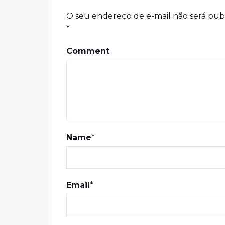
O seu endereço de e-mail não será pub
*
Comment
Name
*
Email
*