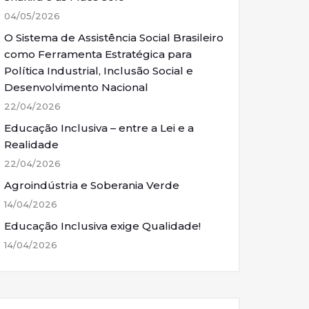
04/05/2026
O Sistema de Assistência Social Brasileiro
como Ferramenta Estratégica para
Política Industrial, Inclusão Social e
Desenvolvimento Nacional
22/04/2026
Educação Inclusiva – entre a Lei e a
Realidade
22/04/2026
Agroindústria e Soberania Verde
14/04/2026
Educação Inclusiva exige Qualidade!
14/04/2026