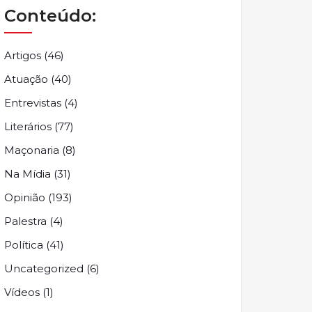
Conteúdo:
Artigos
(46)
Atuação
(40)
Entrevistas
(4)
Literários
(77)
Maçonaria
(8)
Na Mídia
(31)
Opinião
(193)
Palestra
(4)
Política
(41)
Uncategorized
(6)
Vídeos
(1)