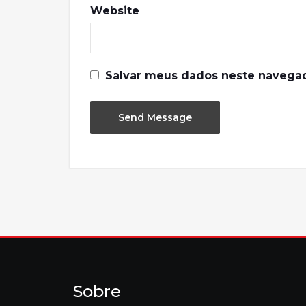
Website
Salvar meus dados neste navegad
Sobre