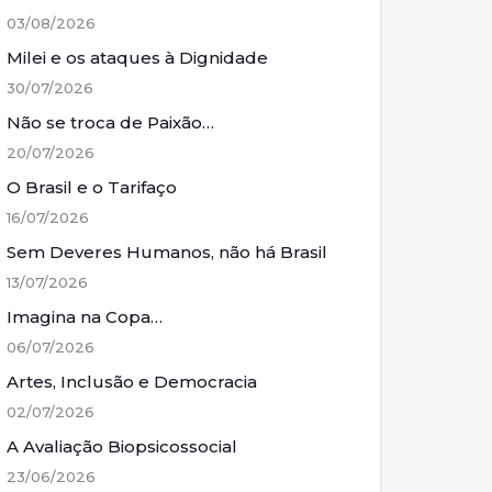
03/08/2026
Milei e os ataques à Dignidade
30/07/2026
Não se troca de Paixão…
20/07/2026
O Brasil e o Tarifaço
16/07/2026
Sem Deveres Humanos, não há Brasil
13/07/2026
Imagina na Copa…
06/07/2026
Artes, Inclusão e Democracia
02/07/2026
A Avaliação Biopsicossocial
23/06/2026