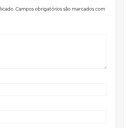
licado.
Campos obrigatórios são marcados com