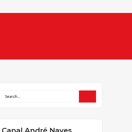
Canal André Naves