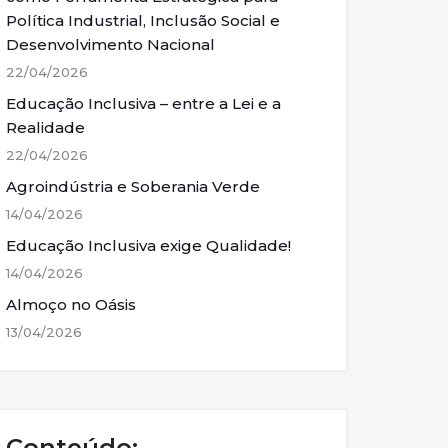
Política Industrial, Inclusão Social e
Desenvolvimento Nacional
22/04/2026
Educação Inclusiva – entre a Lei e a
Realidade
22/04/2026
Agroindústria e Soberania Verde
14/04/2026
Educação Inclusiva exige Qualidade!
14/04/2026
Almoço no Oásis
13/04/2026
Conteúdo: