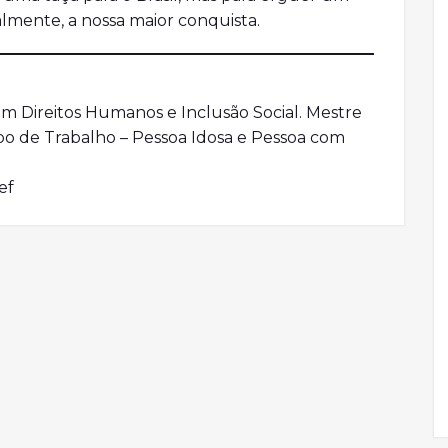
almente, a nossa maior conquista.
em Direitos Humanos e Inclusão Social. Mestre
o de Trabalho – Pessoa Idosa e Pessoa com
ef