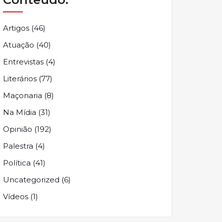
Artigos
(46)
Atuação
(40)
Entrevistas
(4)
Literários
(77)
Maçonaria
(8)
Na Mídia
(31)
Opinião
(192)
Palestra
(4)
Política
(41)
Uncategorized
(6)
Vídeos
(1)