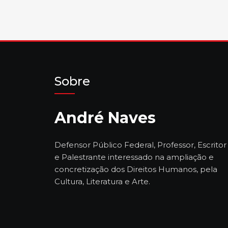
Sobre
André Naves
Defensor Público Federal, Professor, Escritor
e Palestrante interessado na ampliação e
concretização dos Direitos Humanos, pela
Cultura, Literatura e Arte.