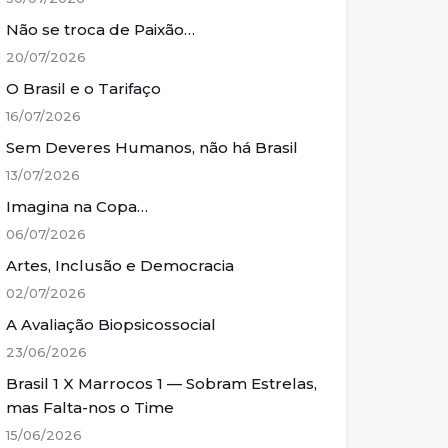
Não se troca de Paixão…
20/07/2026
O Brasil e o Tarifaço
16/07/2026
Sem Deveres Humanos, não há Brasil
13/07/2026
Imagina na Copa…
06/07/2026
Artes, Inclusão e Democracia
02/07/2026
A Avaliação Biopsicossocial
23/06/2026
Brasil 1 X Marrocos 1 — Sobram Estrelas,
mas Falta-nos o Time
15/06/2026