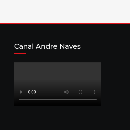
Canal Andre Naves