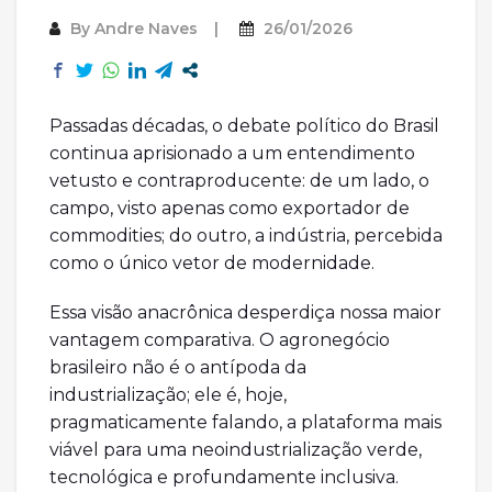
By
Andre Naves
26/01/2026
Passadas décadas, o debate político do Brasil
continua aprisionado a um entendimento
vetusto e contraproducente: de um lado, o
campo, visto apenas como exportador de
commodities; do outro, a indústria, percebida
como o único vetor de modernidade.
Essa visão anacrônica desperdiça nossa maior
vantagem comparativa. O agronegócio
brasileiro não é o antípoda da
industrialização; ele é, hoje,
pragmaticamente falando, a plataforma mais
viável para uma neoindustrialização verde,
tecnológica e profundamente inclusiva.