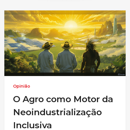
Opinião
O Agro como Motor da
Neoindustrialização
Inclusiva