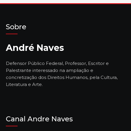
Sobre
André Naves
Defensor Público Federal, Professor, Escritor e
Palestrante interessado na ampliação e
concretização dos Direitos Humanos, pela Cultura,
Literatura e Arte.
Canal Andre Naves