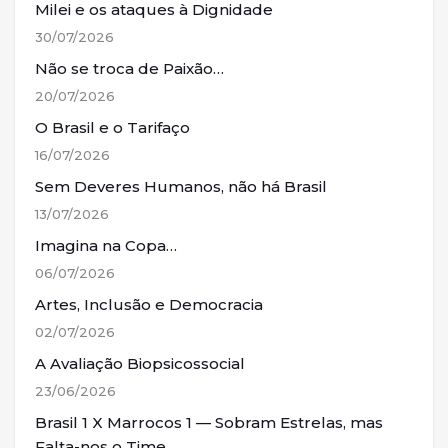
Milei e os ataques à Dignidade
30/07/2026
Não se troca de Paixão…
20/07/2026
O Brasil e o Tarifaço
16/07/2026
Sem Deveres Humanos, não há Brasil
13/07/2026
Imagina na Copa…
06/07/2026
Artes, Inclusão e Democracia
02/07/2026
A Avaliação Biopsicossocial
23/06/2026
Brasil 1 X Marrocos 1 — Sobram Estrelas, mas
Falta-nos o Time