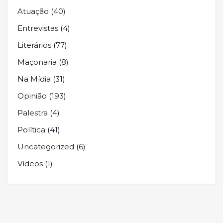
Atuação
(40)
Entrevistas
(4)
Literários
(77)
Maçonaria
(8)
Na Mídia
(31)
Opinião
(193)
Palestra
(4)
Política
(41)
Uncategorized
(6)
Vídeos
(1)