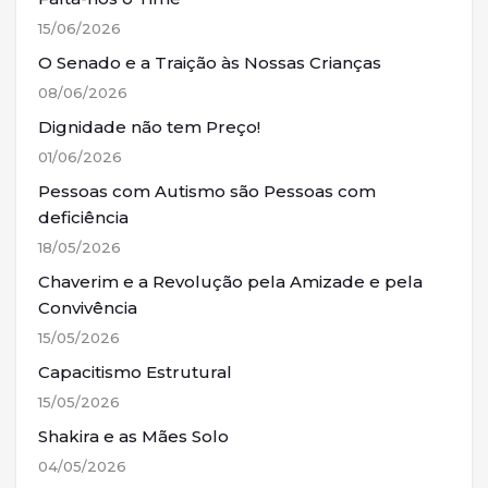
15/06/2026
O Senado e a Traição às Nossas Crianças
08/06/2026
Dignidade não tem Preço!
01/06/2026
Pessoas com Autismo são Pessoas com
deficiência
18/05/2026
Chaverim e a Revolução pela Amizade e pela
Convivência
15/05/2026
Capacitismo Estrutural
15/05/2026
Shakira e as Mães Solo
04/05/2026