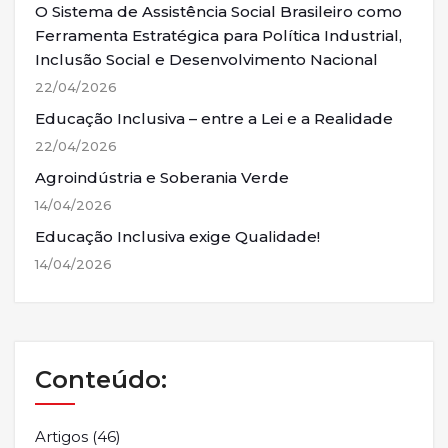
O Sistema de Assistência Social Brasileiro como
Ferramenta Estratégica para Política Industrial,
Inclusão Social e Desenvolvimento Nacional
22/04/2026
Educação Inclusiva – entre a Lei e a Realidade
22/04/2026
Agroindústria e Soberania Verde
14/04/2026
Educação Inclusiva exige Qualidade!
14/04/2026
Conteúdo:
Artigos
(46)