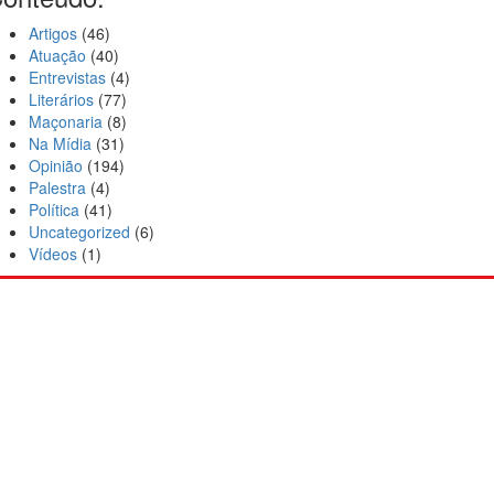
Artigos
(46)
Atuação
(40)
Entrevistas
(4)
Literários
(77)
Maçonaria
(8)
Na Mídia
(31)
Opinião
(194)
Palestra
(4)
Política
(41)
Uncategorized
(6)
Vídeos
(1)