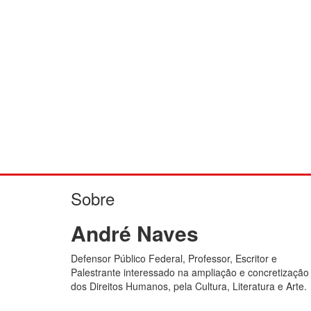
Sobre
André Naves
Defensor Público Federal, Professor, Escritor e
Palestrante interessado na ampliação e concretização
dos Direitos Humanos, pela Cultura, Literatura e Arte.