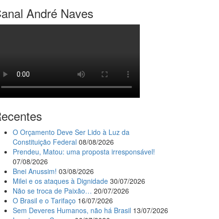
anal André Naves
ecentes
O Orçamento Deve Ser Lido à Luz da
Constituição Federal
08/08/2026
Prendeu, Matou: uma proposta irresponsável!
07/08/2026
Bnei Anussim!
03/08/2026
Milei e os ataques à Dignidade
30/07/2026
Não se troca de Paixão…
20/07/2026
O Brasil e o Tarifaço
16/07/2026
Sem Deveres Humanos, não há Brasil
13/07/2026