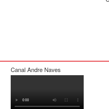
Canal Andre Naves