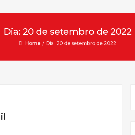
Dia:
20 de setembro de 2022
Home
/
Dia:
20 de setembro de 2022
il