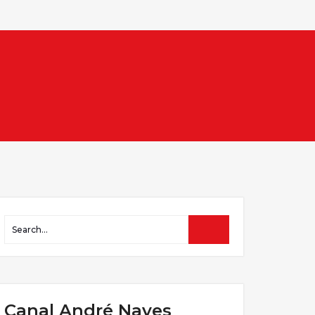
Canal André Naves