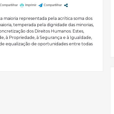
 maioria representada pela acrítica soma dos
maioria, temperada pela dignidade das minorias,
ncretização dos Direitos Humanos. Estes,
ade, à Propriedade, à Segurança e à Igualdade,
de equalização de oportunidades entre todas