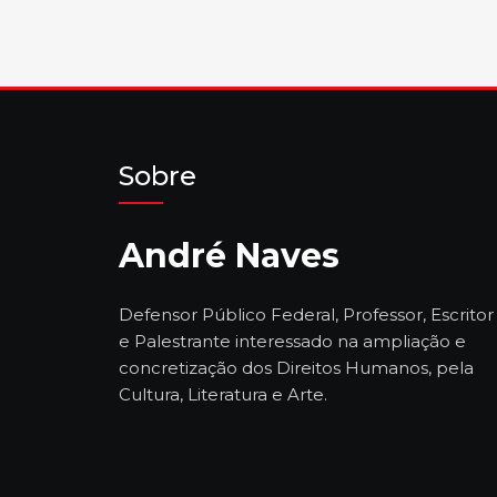
Sobre
André Naves
Defensor Público Federal, Professor, Escritor
e Palestrante interessado na ampliação e
concretização dos Direitos Humanos, pela
Cultura, Literatura e Arte.