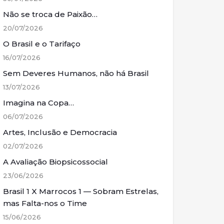
Não se troca de Paixão…
20/07/2026
O Brasil e o Tarifaço
16/07/2026
Sem Deveres Humanos, não há Brasil
13/07/2026
Imagina na Copa…
06/07/2026
Artes, Inclusão e Democracia
02/07/2026
A Avaliação Biopsicossocial
23/06/2026
Brasil 1 X Marrocos 1 — Sobram Estrelas,
mas Falta-nos o Time
15/06/2026