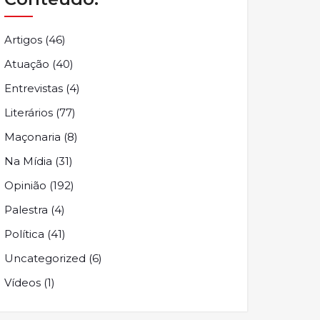
Artigos
(46)
Atuação
(40)
Entrevistas
(4)
Literários
(77)
Maçonaria
(8)
Na Mídia
(31)
Opinião
(192)
Palestra
(4)
Política
(41)
Uncategorized
(6)
Vídeos
(1)