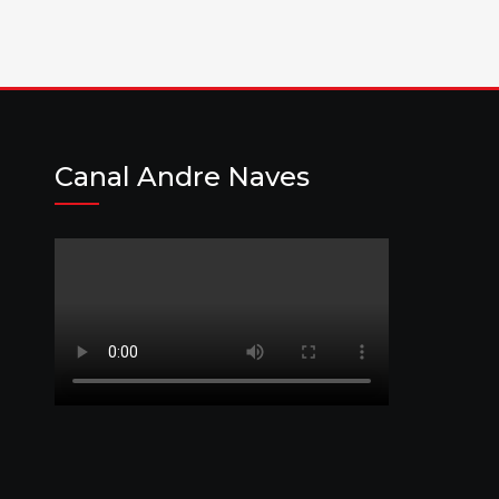
Canal Andre Naves