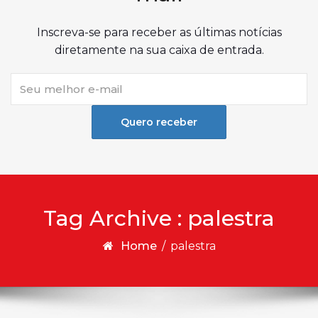
Inscreva-se para receber as últimas notícias
diretamente na sua caixa de entrada.
Quero receber
Tag Archive : palestra
Home
/
palestra