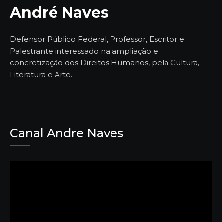
André Naves
Defensor Público Federal, Professor, Escritor e
Palestrante interessado na ampliação e
concretização dos Direitos Humanos, pela Cultura,
Literatura e Arte.
Canal Andre Naves
Tocador
de
vídeo