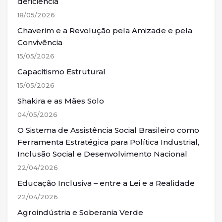
deficiência
18/05/2026
Chaverim e a Revolução pela Amizade e pela
Convivência
15/05/2026
Capacitismo Estrutural
15/05/2026
Shakira e as Mães Solo
04/05/2026
O Sistema de Assistência Social Brasileiro como
Ferramenta Estratégica para Política Industrial,
Inclusão Social e Desenvolvimento Nacional
22/04/2026
Educação Inclusiva – entre a Lei e a Realidade
22/04/2026
Agroindústria e Soberania Verde