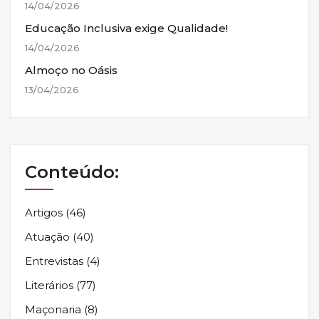
14/04/2026
Educação Inclusiva exige Qualidade!
14/04/2026
Almoço no Oásis
13/04/2026
Conteúdo:
Artigos
(46)
Atuação
(40)
Entrevistas
(4)
Literários
(77)
Maçonaria
(8)