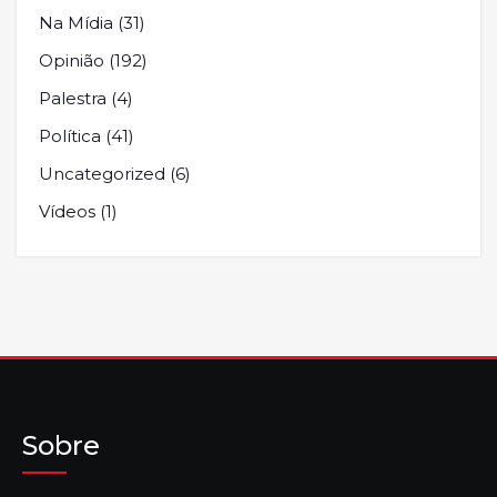
Na Mídia
(31)
Opinião
(192)
Palestra
(4)
Política
(41)
Uncategorized
(6)
Vídeos
(1)
Sobre