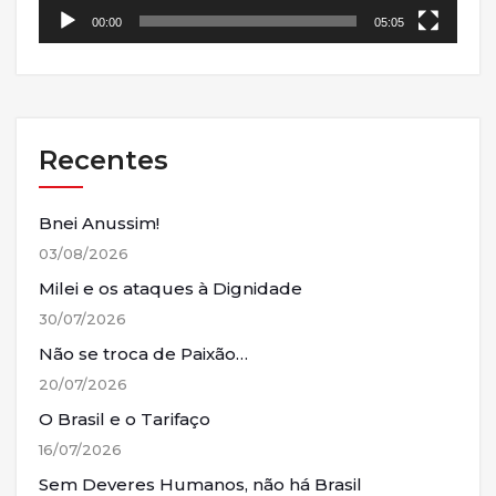
00:00
05:05
Recentes
Bnei Anussim!
03/08/2026
Milei e os ataques à Dignidade
30/07/2026
Não se troca de Paixão…
20/07/2026
O Brasil e o Tarifaço
16/07/2026
Sem Deveres Humanos, não há Brasil