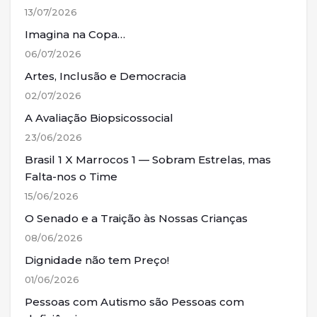
13/07/2026
Imagina na Copa…
06/07/2026
Artes, Inclusão e Democracia
02/07/2026
A Avaliação Biopsicossocial
23/06/2026
Brasil 1 X Marrocos 1 — Sobram Estrelas, mas
Falta-nos o Time
15/06/2026
O Senado e a Traição às Nossas Crianças
08/06/2026
Dignidade não tem Preço!
01/06/2026
Pessoas com Autismo são Pessoas com