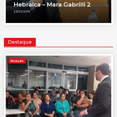
Hebraica – Mara Gabrilli 2
23/02/2019
Destaque
Atuação