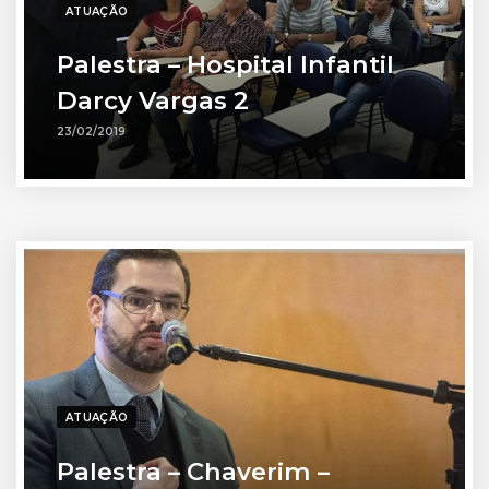
ATUAÇÃO
Palestra – Hospital Infantil
Darcy Vargas 2
23/02/2019
ATUAÇÃO
Palestra – Chaverim –