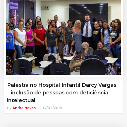
Palestra no Hospital Infantil Darcy Vargas
– inclusão de pessoas com deficiência
intelectual
By
Andre Naves
17/02/2019