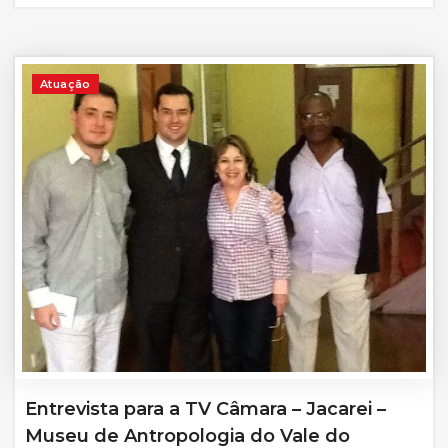
Atuação
Entrevista para a TV Câmara – Jacarei –
Museu de Antropologia do Vale do