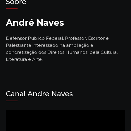
Sobre
André Naves
Defensor Público Federal, Professor, Escritor e
Palestrante interessado na ampliação e
concretização dos Direitos Humanos, pela Cultura,
Literatura e Arte.
Canal Andre Naves
Tocador
de
vídeo