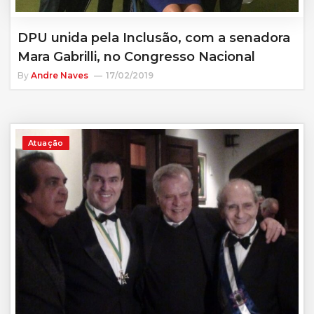
DPU unida pela Inclusão, com a senadora
Mara Gabrilli, no Congresso Nacional
By
Andre Naves
17/02/2019
Atuação