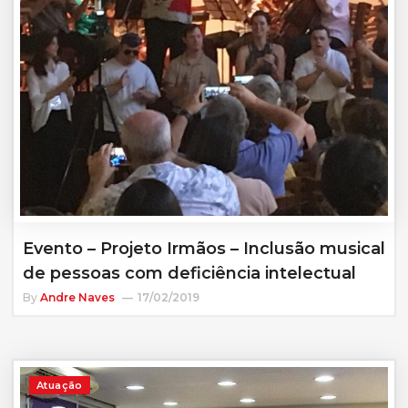
Evento – Projeto Irmãos – Inclusão musical
de pessoas com deficiência intelectual
By
Andre Naves
17/02/2019
Atuação