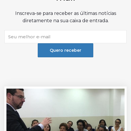
Inscreva-se para receber as últimas notícias
diretamente na sua caixa de entrada.
Quero receber