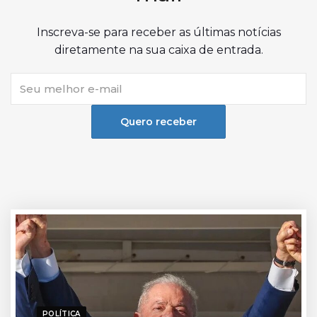
Inscreva-se para receber as últimas notícias
diretamente na sua caixa de entrada.
Quero receber
POLÍTICA