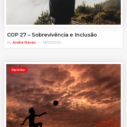
COP 27 – Sobrevivência e Inclusão
By
Andre Naves
18/11/2022
Opinião