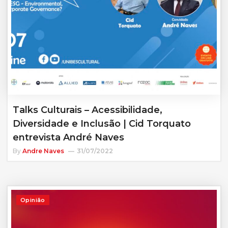
Talks Culturais – Acessibilidade,
Diversidade e Inclusão | Cid Torquato
entrevista André Naves
By
Andre Naves
31/07/2022
Opinião