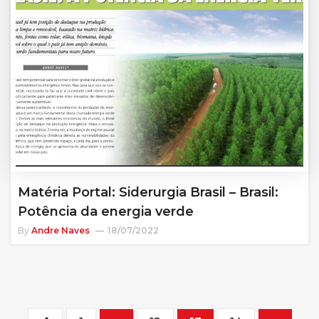
Matéria Portal: Siderurgia Brasil – Brasil:
Potência da energia verde
By
Andre Naves
18/07/2022