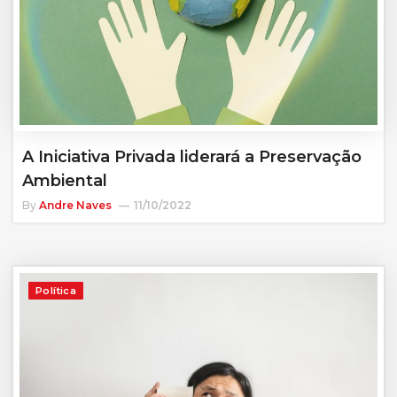
A Iniciativa Privada liderará a Preservação
Ambiental
By
Andre Naves
11/10/2022
Política