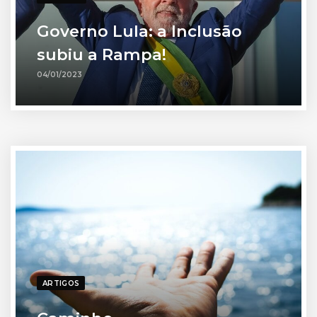
Governo Lula: a Inclusão
subiu a Rampa!
04/01/2023
ARTIGOS