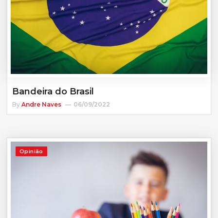
Bandeira do Brasil
By
Andre Naves
06/09/2022
Opinião