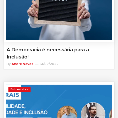
A Democracia é necessária para a
Inclusão!
By
Andre Naves
31/07/2022
Entrevistas